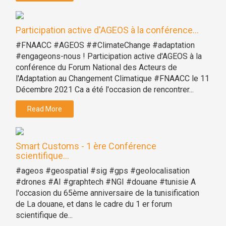
Participation active d'AGEOS à la conférence...
#FNAACC #AGEOS ##ClimateChange #adaptation
#engageons-nous ! Participation active d'AGEOS à la
conférence du Forum National des Acteurs de
l'Adaptation au Changement Climatique #FNAACC le 11
Décembre 2021 Ca a été l'occasion de rencontrer...
Read More
Smart Customs - 1 ère Conférence
scientifique...
#ageos #geospatial #sig #gps #geolocalisation
#drones #AI #graphtech #NGI #douane #tunisie A
l'occasion du 65ème anniversaire de la tunisification
de La douane, et dans le cadre du 1 er forum
scientifique de...