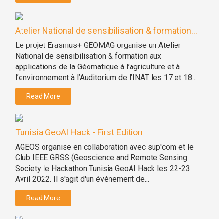
Atelier National de sensibilisation & formation...
Le projet Erasmus+ GEOMAG organise un Atelier
National de sensibilisation & formation aux
applications de la Géomatique à l’agriculture et à
l’environnement à l’Auditorium de l’INAT les 17 et 18...
Read More
Tunisia GeoAI Hack - First Edition
AGEOS organise en collaboration avec sup'com et le
Club IEEE GRSS (Geoscience and Remote Sensing
Society le Hackathon Tunisia GeoAI Hack les 22-23
Avril 2022. Il s'agit d'un évènement de...
Read More