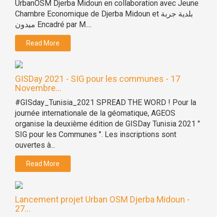
UrbanOSM Djerba Midoun en collaboration avec Jeune
Chambre Economique de Djerba Midoun et بلدية جربة
ميدون Encadré par M....
Read More
GISDay 2021 - SIG pour les communes - 17
Novembre...
#GISday_Tunisia_2021 SPREAD THE WORD ! Pour la
journée internationale de la géomatique, AGEOS
organise la deuxième édition de GISDay Tunisia 2021 "
SIG pour les Communes ". Les inscriptions sont
ouvertes à...
Read More
Lancement projet Urban OSM Djerba Midoun -
27...