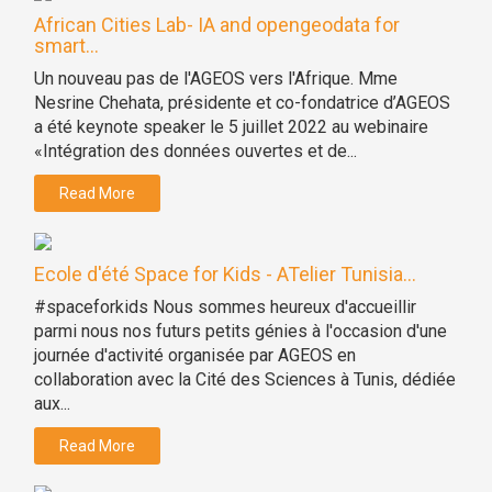
African Cities Lab- IA and opengeodata for
smart...
Un nouveau pas de l'AGEOS vers l'Afrique. Mme
Nesrine Chehata, présidente et co-fondatrice d’AGEOS
a été keynote speaker le 5 juillet 2022 au webinaire
«Intégration des données ouvertes et de...
Read More
Ecole d'été Space for Kids - ATelier Tunisia...
#spaceforkids Nous sommes heureux d'accueillir
parmi nous nos futurs petits génies à l'occasion d'une
journée d'activité organisée par AGEOS en
collaboration avec la Cité des Sciences à Tunis, dédiée
aux...
Read More