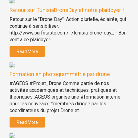
Retour sur TunisiaDroneDay et notre plaidoyer !
Retour sur le "Drone Day": Action plurielle, éclairée, qui
continue à sensibiliser:
http://www.surfntaste.com/.../tunisia-drone-day... - Bon
vent à ce plaidoyer!
Read More
Formation en photogrammétrie par drone
#AGEOS #Projet_Drone Comme partie de nos
activités académiques et techniques, pratiques et
théoriques ,AGEOS organise une #formation interne
pour les nouveaux #membres dirigée par les
coordinateurs du projet Drone et...
Read More