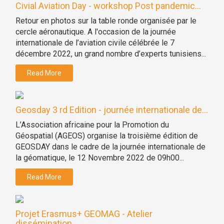
Civial Aviation Day - workshop Post pandemic...
Retour en photos sur la table ronde organisée par le
cercle aéronautique. A l'occasion de la journée
internationale de l’aviation civile célébrée le 7
décembre 2022, un grand nombre d’experts tunisiens...
Read More
Geosday 3 rd Edition - journée internationale de...
L’Association africaine pour la Promotion du
Géospatial (AGEOS) organise la troisième édition de
GEOSDAY dans le cadre de la journée internationale de
la géomatique, le 12 Novembre 2022 de 09h00...
Read More
Projet Erasmus+ GEOMAG - Atelier
dissémination