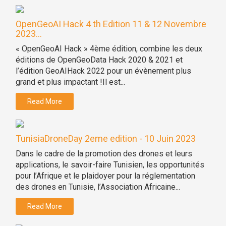
OpenGeoAI Hack 4 th Edition 11 & 12 Novembre
2023...
« OpenGeoAI Hack » 4ème édition, combine les deux
éditions de OpenGeoData Hack 2020 & 2021 et
l’édition GeoAIHack 2022 pour un évènement plus
grand et plus impactant !Il est...
Read More
TunisiaDroneDay 2eme edition - 10 Juin 2023
Dans le cadre de la promotion des drones et leurs
applications, le savoir-faire Tunisien, les opportunités
pour l’Afrique et le plaidoyer pour la réglementation
des drones en Tunisie, l’Association Africaine...
Read More