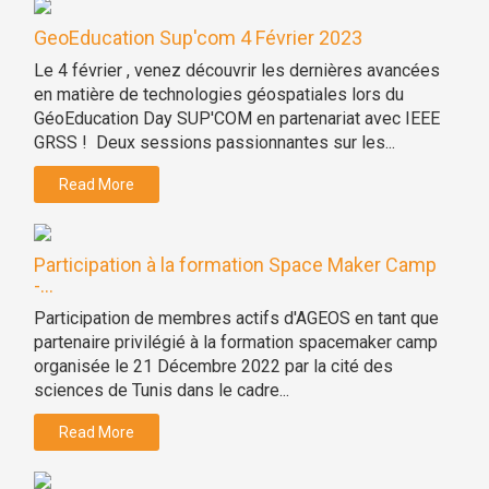
GeoEducation Sup'com 4 Février 2023
Le 4 février , venez découvrir les dernières avancées
en matière de technologies géospatiales lors du
GéoEducation Day SUP'COM en partenariat avec IEEE
GRSS ! Deux sessions passionnantes sur les...
Read More
Participation à la formation Space Maker Camp
-...
Participation de membres actifs d'AGEOS en tant que
partenaire privilégié à la formation spacemaker camp
organisée le 21 Décembre 2022 par la cité des
sciences de Tunis dans le cadre...
Read More