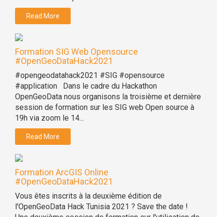
Read More
Formation SIG Web Opensource
#OpenGeoDataHack2021
#opengeodatahack2021 #SIG #opensource
#application Dans le cadre du Hackathon
OpenGeoData nous organisons la troisième et dernière
session de formation sur les SIG web Open source à
19h via zoom le 14...
Read More
Formation ArcGIS Online
#OpenGeoDataHack2021
Vous êtes inscrits à la deuxième édition de
l'OpenGeoData Hack Tunisia 2021 ? Save the date !