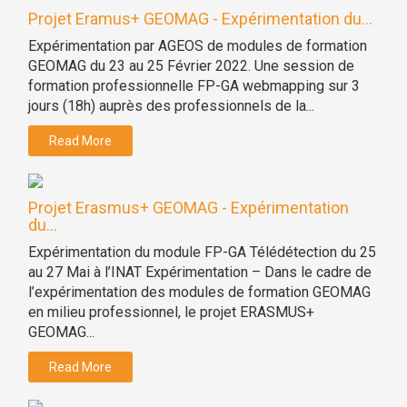
Projet Eramus+ GEOMAG - Expérimentation du...
Expérimentation par AGEOS de modules de formation
GEOMAG du 23 au 25 Février 2022. Une session de
formation professionnelle FP-GA webmapping sur 3
jours (18h) auprès des professionnels de la...
Read More
Projet Erasmus+ GEOMAG - Expérimentation
du...
Expérimentation du module FP-GA Télédétection du 25
au 27 Mai à l’INAT Expérimentation – Dans le cadre de
l’expérimentation des modules de formation GEOMAG
en milieu professionnel, le projet ERASMUS+
GEOMAG...
Read More