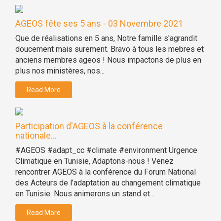
AGEOS fête ses 5 ans - 03 Novembre 2021
Que de réalisations en 5 ans, Notre famille s'agrandit
doucement mais surement. Bravo à tous les mebres et
anciens membres ageos ! Nous impactons de plus en
plus nos ministères, nos...
Read More
Participation d'AGEOS à la conférence
nationale...
#AGEOS #adapt_cc #climate #environment Urgence
Climatique en Tunisie, Adaptons-nous ! Venez
rencontrer AGEOS à la conférence du Forum National
des Acteurs de l’adaptation au changement climatique
en Tunisie. Nous animerons un stand et...
Read More