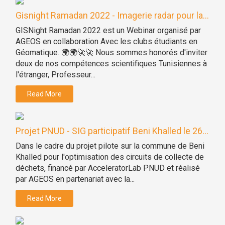
Gisnight Ramadan 2022 - Imagerie radar pour la...
GISNight Ramadan 2022 est un Webinar organisé par
AGEOS en collaboration Avec les clubs étudiants en
Géomatique. 🌍🌍🚀🚀 Nous sommes honorés d'inviter
deux de nos compétences scientifiques Tunisiennes à
l'étranger, Professeur...
Read More
Projet PNUD - SIG participatif Beni Khalled le 26...
Dans le cadre du projet pilote sur la commune de Beni
Khalled pour l'optimisation des circuits de collecte de
déchets, financé par AcceleratorLab PNUD et réalisé
par AGEOS en partenariat avec la...
Read More