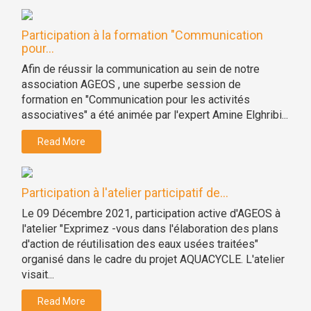
Participation à la formation "Communication
pour...
Afin de réussir la communication au sein de notre
association AGEOS , une superbe session de
formation en "Communication pour les activités
associatives" a été animée par l'expert Amine Elghribi...
Read More
Participation à l'atelier participatif de...
Le 09 Décembre 2021, participation active d'AGEOS à
l'atelier "Exprimez -vous dans l'élaboration des plans
d'action de réutilisation des eaux usées traitées"
organisé dans le cadre du projet AQUACYCLE. L'atelier
visait...
Read More