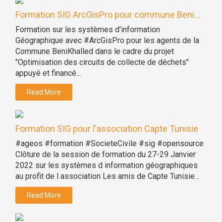
Formation SIG ArcGisPro pour commune Beni...
Formation sur les systèmes d'information
Géographique avec #ArcGisPro pour les agents de la
Commune BeniKhalled dans le cadre du projet
"Optimisation des circuits de collecte de déchets"
appuyé et financé...
Read More
Formation SIG pour l'association Capte Tunisie
#ageos #formation #SocieteCivile #sig #opensource
Clôture de la session de formation du 27-29 Janvier
2022 sur les systèmes d information géographiques
au profit de l association Les amis de Capte Tunisie...
Read More