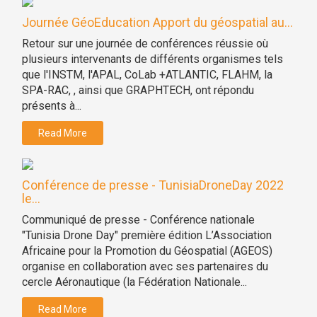
Journée GéoEducation Apport du géospatial au...
Retour sur une journée de conférences réussie où
plusieurs intervenants de différents organismes tels
que l'INSTM, l'APAL, CoLab +ATLANTIC, FLAHM, la
SPA-RAC, , ainsi que GRAPHTECH, ont répondu
présents à...
Read More
Conférence de presse - TunisiaDroneDay 2022
le...
Communiqué de presse - Conférence nationale
"Tunisia Drone Day" première édition L’Association
Africaine pour la Promotion du Géospatial (AGEOS)
organise en collaboration avec ses partenaires du
cercle Aéronautique (la Fédération Nationale...
Read More