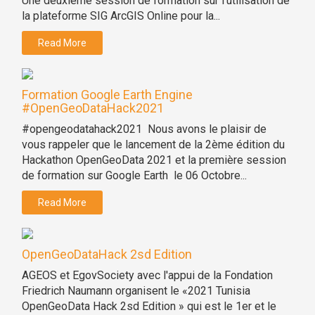
Une deuxième session de formation sur l'utilisation de
la plateforme SIG ArcGIS Online pour la...
Read More
Formation Google Earth Engine
#OpenGeoDataHack2021
#opengeodatahack2021 Nous avons le plaisir de
vous rappeler que le lancement de la 2ème édition du
Hackathon OpenGeoData 2021 et la première session
de formation sur Google Earth le 06 Octobre...
Read More
OpenGeoDataHack 2sd Edition
AGEOS et EgovSociety avec l'appui de la Fondation
Friedrich Naumann organisent le «2021 Tunisia
OpenGeoData Hack 2sd Edition » qui est le 1er et le