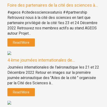
Foire des partenaires de la cité des sciences à...
#ageos #citedessciencesatunis ##partnership
Retrouvez nous à la cité des sciences en tant que
partenaire privilégié de la cité !les 23 et 24 Décembre
2022 Retrouvez nos membres actifs au stand AGEOS
autour Projet...
Read More
4 ème journées internationales de...
Journées internationales de l'aéronautique les 21 et 22
Décembre 2022 Retour en images sur la première
journée aéronautique des "Ailes de la cité " organisée
par la Cité des Sciences à...
Read More