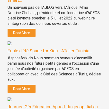
smart...
Un nouveau pas de l'AGEOS vers l'Afrique. Mme
Nesrine Chehata, présidente et co-fondatrice d’AGEOS
a été keynote speaker le 5 juillet 2022 au webinaire
«Intégration des données ouvertes et de...
Read More
Ecole d'été Space for Kids - ATelier Tunisia...
#spaceforkids Nous sommes heureux d'accueillir
parmi nous nos futurs petits génies à l'occasion d'une
journée d'activité organisée par AGEOS en
collaboration avec la Cité des Sciences à Tunis, dédiée
aux...
Read More
Journée GéoEducation Apport du géospatial au...