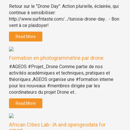
Retour sur le "Drone Day": Action plurielle, éclairée, qui
continue à sensibiliser:
http://www.surfntaste.com/.../tunisia-drone-day... - Bon
vent à ce plaidoyer!
Read More
Formation en photogrammétrie par drone
#AGEOS #Projet_Drone Comme partie de nos
activités académiques et techniques, pratiques et
théoriques ,AGEOS organise une #formation interne
pour les nouveaux #membres dirigée par les
coordinateurs du projet Drone et...
Read More
African Cities Lab- IA and opengeodata for