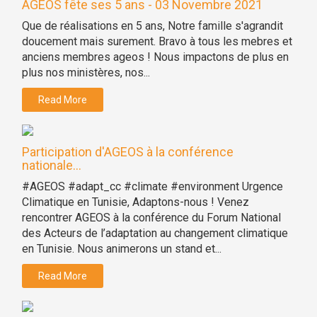
AGEOS fête ses 5 ans - 03 Novembre 2021
Que de réalisations en 5 ans, Notre famille s'agrandit
doucement mais surement. Bravo à tous les mebres et
anciens membres ageos ! Nous impactons de plus en
plus nos ministères, nos...
Read More
Participation d'AGEOS à la conférence
nationale...
#AGEOS #adapt_cc #climate #environment Urgence
Climatique en Tunisie, Adaptons-nous ! Venez
rencontrer AGEOS à la conférence du Forum National
des Acteurs de l’adaptation au changement climatique
en Tunisie. Nous animerons un stand et...
Read More