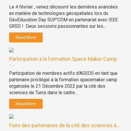
Le 4 février , venez découvrir les dernières avancées
en matière de technologies géospatiales lors du
GéoEducation Day SUP'COM en partenariat avec IEEE
GRSS ! Deux sessions passionnantes sur les...
Read More
Participation à la formation Space Maker Camp
-...
Participation de membres actifs d'AGEOS en tant que
partenaire privilégié à la formation spacemaker camp
organisée le 21 Décembre 2022 par la cité des
sciences de Tunis dans le cadre...
Read More
Foire des partenaires de la cité des sciences à...