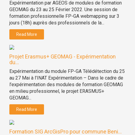
Expérimentation par AGEOS de modules de formation
GEOMAG du 23 au 25 Février 2022. Une session de
formation professionnelle FP-GA webmapping sur 3
jours (18h) auprès des professionnels de la...
Read More
Projet Erasmus+ GEOMAG - Expérimentation
du...
Expérimentation du module FP-GA Télédétection du 25
au 27 Mai à l’INAT Expérimentation – Dans le cadre de
l’expérimentation des modules de formation GEOMAG
en milieu professionnel, le projet ERASMUS+
GEOMAG...
Read More
Formation SIG ArcGisPro pour commune Beni...