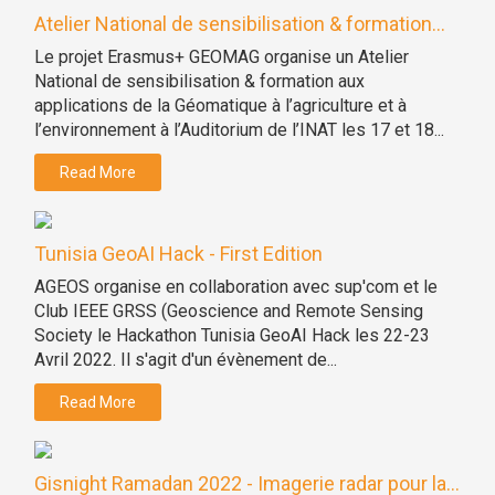
Atelier National de sensibilisation & formation...
Le projet Erasmus+ GEOMAG organise un Atelier
National de sensibilisation & formation aux
applications de la Géomatique à l’agriculture et à
l’environnement à l’Auditorium de l’INAT les 17 et 18...
Read More
Tunisia GeoAI Hack - First Edition
AGEOS organise en collaboration avec sup'com et le
Club IEEE GRSS (Geoscience and Remote Sensing
Society le Hackathon Tunisia GeoAI Hack les 22-23
Avril 2022. Il s'agit d'un évènement de...
Read More
Gisnight Ramadan 2022 - Imagerie radar pour la...