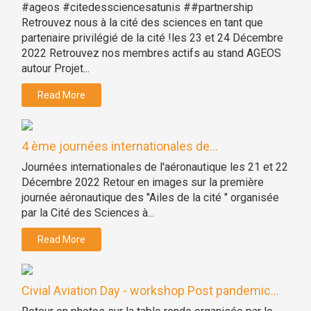
#ageos #citedessciencesatunis ##partnership
Retrouvez nous à la cité des sciences en tant que
partenaire privilégié de la cité !les 23 et 24 Décembre
2022 Retrouvez nos membres actifs au stand AGEOS
autour Projet...
Read More
4 ème journées internationales de...
Journées internationales de l'aéronautique les 21 et 22
Décembre 2022 Retour en images sur la première
journée aéronautique des "Ailes de la cité " organisée
par la Cité des Sciences à...
Read More
Civial Aviation Day - workshop Post pandemic...