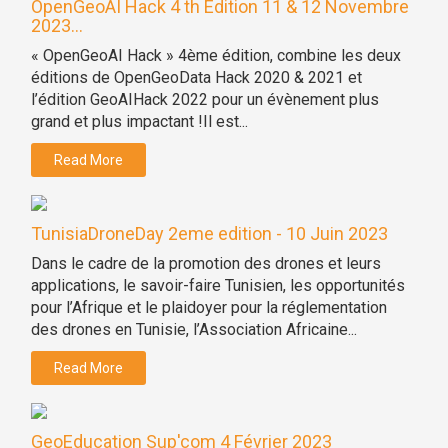
OpenGeoAI Hack 4 th Edition 11 & 12 Novembre
2023...
« OpenGeoAI Hack » 4ème édition, combine les deux
éditions de OpenGeoData Hack 2020 & 2021 et
l’édition GeoAIHack 2022 pour un évènement plus
grand et plus impactant !Il est...
Read More
TunisiaDroneDay 2eme edition - 10 Juin 2023
Dans le cadre de la promotion des drones et leurs
applications, le savoir-faire Tunisien, les opportunités
pour l’Afrique et le plaidoyer pour la réglementation
des drones en Tunisie, l’Association Africaine...
Read More
GeoEducation Sup'com 4 Février 2023