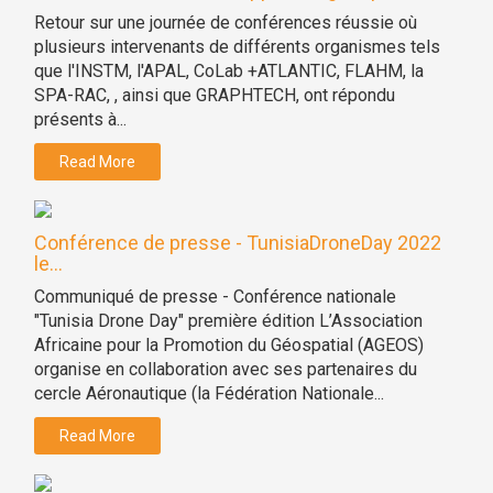
Retour sur une journée de conférences réussie où
plusieurs intervenants de différents organismes tels
que l'INSTM, l'APAL, CoLab +ATLANTIC, FLAHM, la
SPA-RAC, , ainsi que GRAPHTECH, ont répondu
présents à...
Read More
Conférence de presse - TunisiaDroneDay 2022
le...
Communiqué de presse - Conférence nationale
"Tunisia Drone Day" première édition L’Association
Africaine pour la Promotion du Géospatial (AGEOS)
organise en collaboration avec ses partenaires du
cercle Aéronautique (la Fédération Nationale...
Read More