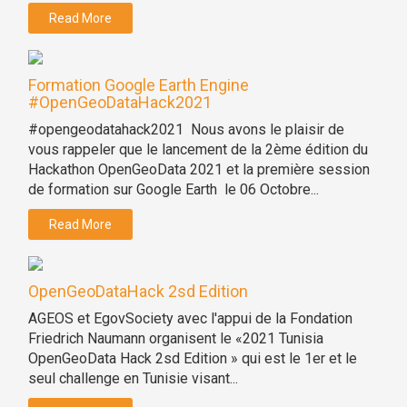
Read More
Formation Google Earth Engine
#OpenGeoDataHack2021
#opengeodatahack2021 Nous avons le plaisir de
vous rappeler que le lancement de la 2ème édition du
Hackathon OpenGeoData 2021 et la première session
de formation sur Google Earth le 06 Octobre...
Read More
OpenGeoDataHack 2sd Edition
AGEOS et EgovSociety avec l'appui de la Fondation
Friedrich Naumann organisent le «2021 Tunisia
OpenGeoData Hack 2sd Edition » qui est le 1er et le
seul challenge en Tunisie visant...