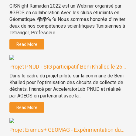
GISNight Ramadan 2022 est un Webinar organisé par
AGEOS en collaboration Avec les clubs étudiants en
Géomatique. 🌍🌍🚀🚀 Nous sommes honorés d'inviter
deux de nos compétences scientifiques Tunisiennes à
l'étranger, Professeur...
Read More
Projet PNUD - SIG participatif Beni Khalled le 26...
Dans le cadre du projet pilote sur la commune de Beni
Khalled pour l'optimisation des circuits de collecte de
déchets, financé par AcceleratorLab PNUD et réalisé
par AGEOS en partenariat avec la...
Read More
Projet Eramus+ GEOMAG - Expérimentation du...