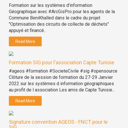
Formation sur les systèmes d'information
Géographique avec #ArcGisPro pour les agents de la
Commune BeniKhalled dans le cadre du projet
"Optimisation des circuits de collecte de déchets"
appuyé et financé...
Read More
Formation SIG pour l'association Capte Tunisie
#ageos #formation #SocieteCivile #sig #opensource
Clôture de la session de formation du 27-29 Janvier
2022 sur les systèmes d information géographiques
au profit de l association Les amis de Capte Tunisie...
Read More
Signature convention AGEOS - FNCT pour le
SIG...