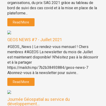
organisations, du prix SAG 2021 grâce au tableau de
bord de suivi des cas covid et à la mise en place de la
plateforme...
Read More
GEOS NEWS #7 - Juillet 2021
#GEOS_News | Le rendez-vous mensuel ! Chers
membres #AGEOS La newsletter du mois de Juillet
est maintenant disponible! N'hésitez pas à la découvrir
et à la partager
https://mailchi.mp/7b2b38493884/geos-news-7
Abonnez-vous à la newsletter pour suivre...
Read More
Journée Géospatial au service du
développement...