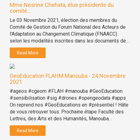
Mme Nesrine Chehata, élue présidente du
comité...
Le 03 Novembre 2021, élection des membres du
Comité de Gestion du Forum National des Acteurs de
l’Adaptation au Changement Climatique (FNAACC)
selon les modalités inscrites dans les documents de...
Read More
GeoEducation FLAHM Manouba - 24 Novembre
2021
#ageos #cgeom #FLAH #manouba #GeoEducation
#sensibilisation #sig #drones #opengeodata #apps
On reprend nos #GeoEducations en #présentiel ! Hâte
de vous retrouver tous. Prochaine étape Faculté des
Lettres, des Arts et des Humanités, Manouba...
Read More