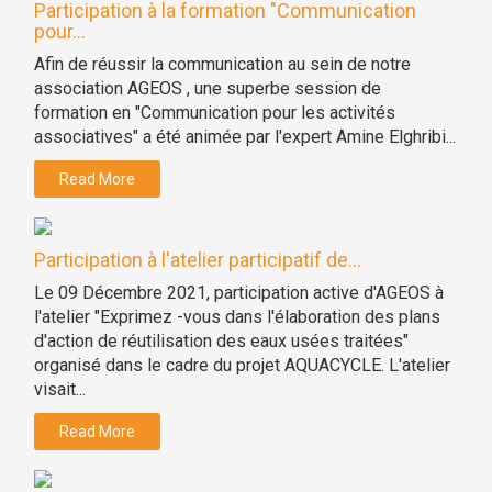
Participation à la formation "Communication
pour...
Afin de réussir la communication au sein de notre
association AGEOS , une superbe session de
formation en "Communication pour les activités
associatives" a été animée par l'expert Amine Elghribi...
Read More
Participation à l'atelier participatif de...
Le 09 Décembre 2021, participation active d'AGEOS à
l'atelier "Exprimez -vous dans l'élaboration des plans
d'action de réutilisation des eaux usées traitées"
organisé dans le cadre du projet AQUACYCLE. L'atelier
visait...
Read More