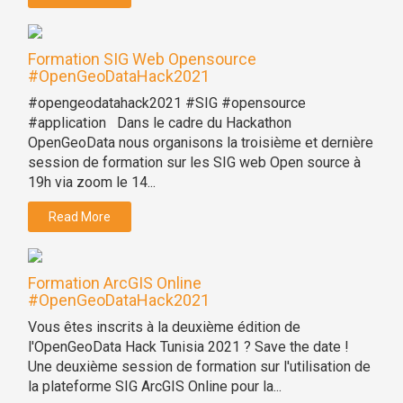
Formation SIG Web Opensource
#OpenGeoDataHack2021
#opengeodatahack2021 #SIG #opensource
#application Dans le cadre du Hackathon
OpenGeoData nous organisons la troisième et dernière
session de formation sur les SIG web Open source à
19h via zoom le 14...
Read More
Formation ArcGIS Online
#OpenGeoDataHack2021
Vous êtes inscrits à la deuxième édition de
l'OpenGeoData Hack Tunisia 2021 ? Save the date !
Une deuxième session de formation sur l'utilisation de
la plateforme SIG ArcGIS Online pour la...