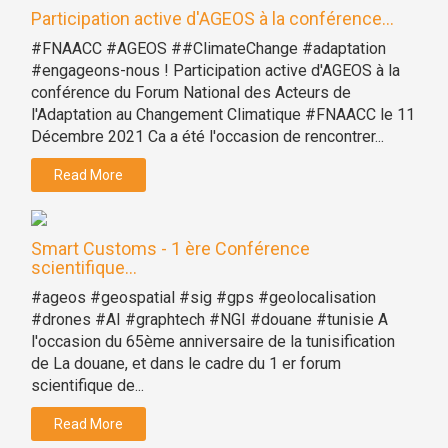
Participation active d'AGEOS à la conférence...
#FNAACC #AGEOS ##ClimateChange #adaptation
#engageons-nous ! Participation active d'AGEOS à la
conférence du Forum National des Acteurs de
l'Adaptation au Changement Climatique #FNAACC le 11
Décembre 2021 Ca a été l'occasion de rencontrer...
Read More
Smart Customs - 1 ère Conférence
scientifique...
#ageos #geospatial #sig #gps #geolocalisation
#drones #AI #graphtech #NGI #douane #tunisie A
l'occasion du 65ème anniversaire de la tunisification
de La douane, et dans le cadre du 1 er forum
scientifique de...
Read More