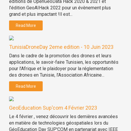
éditions de OpenGeoData Hack 2020 & 2021 et
l’édition GeoAIHack 2022 pour un évènement plus
grand et plus impactant !Il est...
Read More
TunisiaDroneDay 2eme edition - 10 Juin 2023
Dans le cadre de la promotion des drones et leurs
applications, le savoir-faire Tunisien, les opportunités
pour l’Afrique et le plaidoyer pour la réglementation
des drones en Tunisie, l’Association Africaine...
Read More
GeoEducation Sup'com 4 Février 2023
Le 4 février , venez découvrir les dernières avancées
en matière de technologies géospatiales lors du
GéoEducation Day SUP'COM en partenariat avec IEEE