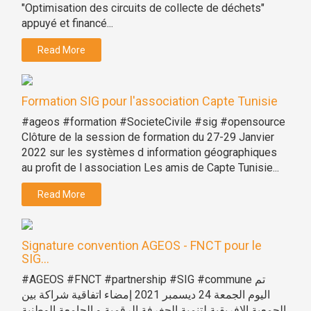
"Optimisation des circuits de collecte de déchets"
appuyé et financé...
Read More
Formation SIG pour l'association Capte Tunisie
#ageos #formation #SocieteCivile #sig #opensource
Clôture de la session de formation du 27-29 Janvier
2022 sur les systèmes d information géographiques
au profit de l association Les amis de Capte Tunisie...
Read More
Signature convention AGEOS - FNCT pour le
SIG...
#AGEOS #FNCT #partnership #SIG #commune تم
اليوم الجمعة 24 ديسمبر 2021 إمضاء اتفاقية شراكة بين
الجمعية الإفريقية لتنمية الجغرفة الرقمية و الجامعة الوطنية