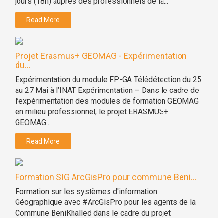
jours (18h) auprès des professionnels de la...
Read More
Projet Erasmus+ GEOMAG - Expérimentation
du...
Expérimentation du module FP-GA Télédétection du 25
au 27 Mai à l’INAT Expérimentation – Dans le cadre de
l’expérimentation des modules de formation GEOMAG
en milieu professionnel, le projet ERASMUS+
GEOMAG...
Read More
Formation SIG ArcGisPro pour commune Beni...
Formation sur les systèmes d'information
Géographique avec #ArcGisPro pour les agents de la
Commune BeniKhalled dans le cadre du projet