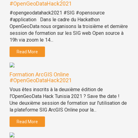
#OpenGeoDataHack2021
#opengeodatahack2021 #SIG #opensource
#application Dans le cadre du Hackathon
OpenGeoData nous organisons la troisième et dernière
session de formation sur les SIG web Open source à
19h via zoom le 14...
Read More
Formation ArcGIS Online
#OpenGeoDataHack2021
Vous êtes inscrits à la deuxième édition de
l'OpenGeoData Hack Tunisia 2021 ? Save the date !
Une deuxième session de formation sur l'utilisation de
la plateforme SIG ArcGIS Online pour la...
Read More