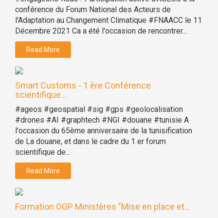
conférence du Forum National des Acteurs de
l'Adaptation au Changement Climatique #FNAACC le 11
Décembre 2021 Ca a été l'occasion de rencontrer...
Read More
Smart Customs - 1 ère Conférence
scientifique...
#ageos #geospatial #sig #gps #geolocalisation
#drones #AI #graphtech #NGI #douane #tunisie A
l'occasion du 65ème anniversaire de la tunisification
de La douane, et dans le cadre du 1 er forum
scientifique de...
Read More
Formation OGP Ministères "Mise en place et...