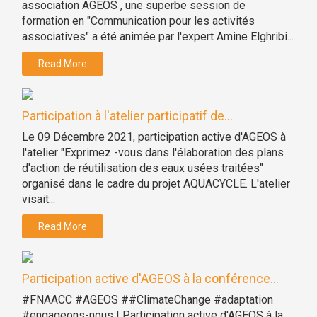
association AGEOS , une superbe session de
formation en "Communication pour les activités
associatives" a été animée par l'expert Amine Elghribi...
Read More
Participation à l'atelier participatif de...
Le 09 Décembre 2021, participation active d'AGEOS à
l'atelier "Exprimez -vous dans l'élaboration des plans
d'action de réutilisation des eaux usées traitées"
organisé dans le cadre du projet AQUACYCLE. L'atelier
visait...
Read More
Participation active d'AGEOS à la conférence...
#FNAACC #AGEOS ##ClimateChange #adaptation
#engageons-nous ! Participation active d'AGEOS à la