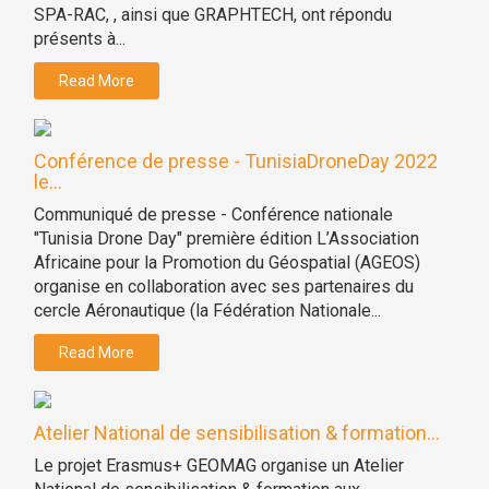
SPA-RAC, , ainsi que GRAPHTECH, ont répondu
présents à...
Read More
Conférence de presse - TunisiaDroneDay 2022
le...
Communiqué de presse - Conférence nationale
"Tunisia Drone Day" première édition L’Association
Africaine pour la Promotion du Géospatial (AGEOS)
organise en collaboration avec ses partenaires du
cercle Aéronautique (la Fédération Nationale...
Read More
Atelier National de sensibilisation & formation...
Le projet Erasmus+ GEOMAG organise un Atelier