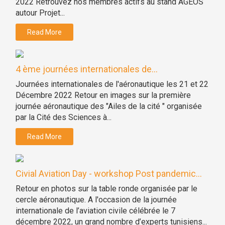
2022 Retrouvez nos membres actifs au stand AGEOS
autour Projet...
Read More
4 ème journées internationales de...
Journées internationales de l'aéronautique les 21 et 22
Décembre 2022 Retour en images sur la première
journée aéronautique des "Ailes de la cité " organisée
par la Cité des Sciences à...
Read More
Civial Aviation Day - workshop Post pandemic...
Retour en photos sur la table ronde organisée par le
cercle aéronautique. A l'occasion de la journée
internationale de l’aviation civile célébrée le 7
décembre 2022, un grand nombre d’experts tunisiens...