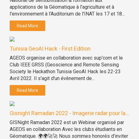
National de sensibilisation & formation aux
applications de la Géomatique à l’agriculture et à
l’environnement à l’Auditorium de l’INAT les 17 et 18...
Read More
Tunisia GeoAI Hack - First Edition
AGEOS organise en collaboration avec sup'com et le
Club IEEE GRSS (Geoscience and Remote Sensing
Society le Hackathon Tunisia GeoAI Hack les 22-23
Avril 2022. Il s'agit d'un évènement de...
Read More
Gisnight Ramadan 2022 - Imagerie radar pour la...
GISNight Ramadan 2022 est un Webinar organisé par
AGEOS en collaboration Avec les clubs étudiants en
Géomatique. 🌍🌍🚀🚀 Nous sommes honorés d'inviter