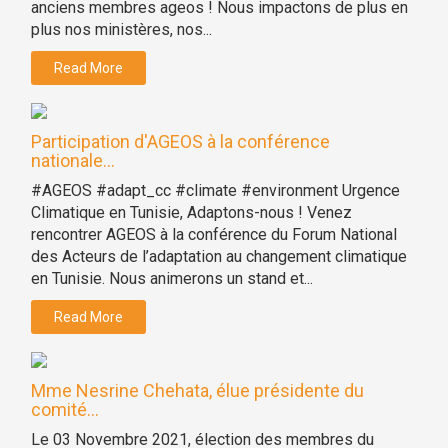
anciens membres ageos ! Nous impactons de plus en
plus nos ministères, nos...
Read More
Participation d'AGEOS à la conférence
nationale...
#AGEOS #adapt_cc #climate #environment Urgence
Climatique en Tunisie, Adaptons-nous ! Venez
rencontrer AGEOS à la conférence du Forum National
des Acteurs de l’adaptation au changement climatique
en Tunisie. Nous animerons un stand et...
Read More
Mme Nesrine Chehata, élue présidente du
comité...
Le 03 Novembre 2021, élection des membres du