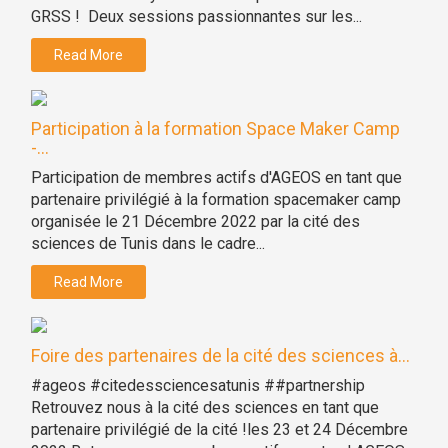
GRSS ! Deux sessions passionnantes sur les...
Read More
Participation à la formation Space Maker Camp
-...
Participation de membres actifs d'AGEOS en tant que
partenaire privilégié à la formation spacemaker camp
organisée le 21 Décembre 2022 par la cité des
sciences de Tunis dans le cadre...
Read More
Foire des partenaires de la cité des sciences à...
#ageos #citedessciencesatunis ##partnership
Retrouvez nous à la cité des sciences en tant que
partenaire privilégié de la cité !les 23 et 24 Décembre