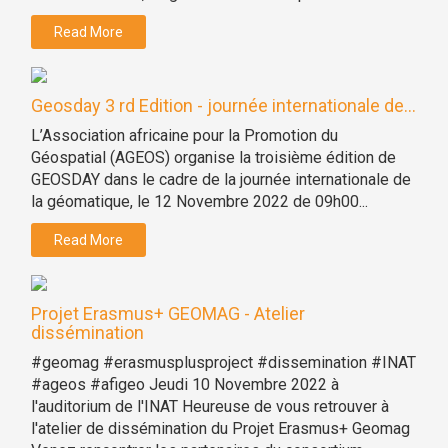
Read More
Geosday 3 rd Edition - journée internationale de...
L’Association africaine pour la Promotion du
Géospatial (AGEOS) organise la troisième édition de
GEOSDAY dans le cadre de la journée internationale de
la géomatique, le 12 Novembre 2022 de 09h00...
Read More
Projet Erasmus+ GEOMAG - Atelier
dissémination
#geomag #erasmusplusproject #dissemination #INAT
#ageos #afigeo Jeudi 10 Novembre 2022 à
l'auditorium de l'INAT Heureuse de vous retrouver à
l'atelier de dissémination du Projet Erasmus+ Geomag