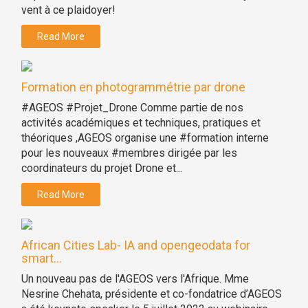
vent à ce plaidoyer!
Read More
Formation en photogrammétrie par drone
#AGEOS #Projet_Drone Comme partie de nos
activités académiques et techniques, pratiques et
théoriques ,AGEOS organise une #formation interne
pour les nouveaux #membres dirigée par les
coordinateurs du projet Drone et...
Read More
African Cities Lab- IA and opengeodata for
smart...
Un nouveau pas de l'AGEOS vers l'Afrique. Mme
Nesrine Chehata, présidente et co-fondatrice d’AGEOS