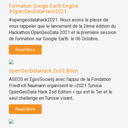
Formation Google Earth Engine
#OpenGeoDataHack2021
#opengeodatahack2021 Nous avons le plaisir de
vous rappeler que le lancement de la 2ème édition du
Hackathon OpenGeoData 2021 et la première session
de formation sur Google Earth le 06 Octobre...
Read More
OpenGeoDataHack 2sd Edition
AGEOS et EgovSociety avec l'appui de la Fondation
Friedrich Naumann organisent le «2021 Tunisia
OpenGeoData Hack 2sd Edition » qui est le 1er et le
seul challenge en Tunisie visant...
Read More