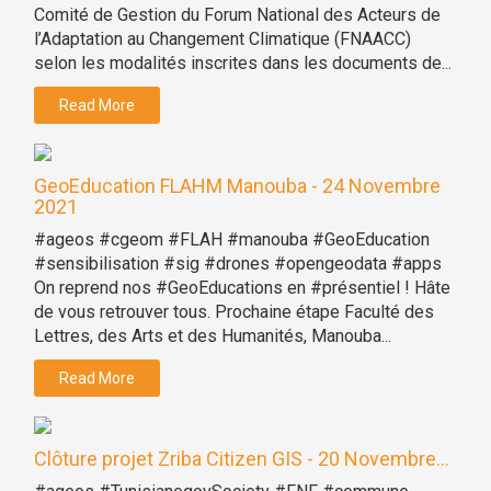
Comité de Gestion du Forum National des Acteurs de
l’Adaptation au Changement Climatique (FNAACC)
selon les modalités inscrites dans les documents de...
Read More
GeoEducation FLAHM Manouba - 24 Novembre
2021
#ageos #cgeom #FLAH #manouba #GeoEducation
#sensibilisation #sig #drones #opengeodata #apps
On reprend nos #GeoEducations en #présentiel ! Hâte
de vous retrouver tous. Prochaine étape Faculté des
Lettres, des Arts et des Humanités, Manouba...
Read More
Clôture projet Zriba Citizen GIS - 20 Novembre...