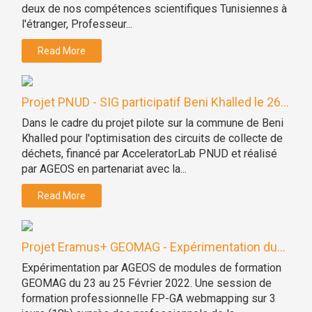
deux de nos compétences scientifiques Tunisiennes à
l'étranger, Professeur...
Read More
Projet PNUD - SIG participatif Beni Khalled le 26...
Dans le cadre du projet pilote sur la commune de Beni
Khalled pour l'optimisation des circuits de collecte de
déchets, financé par AcceleratorLab PNUD et réalisé
par AGEOS en partenariat avec la...
Read More
Projet Eramus+ GEOMAG - Expérimentation du...
Expérimentation par AGEOS de modules de formation
GEOMAG du 23 au 25 Février 2022. Une session de
formation professionnelle FP-GA webmapping sur 3