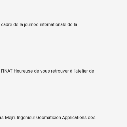
adre de la journée internationale de la
NAT Heureuse de vous retrouver à l'atelier de
s Mejri, Ingénieur Géomaticien Applications des