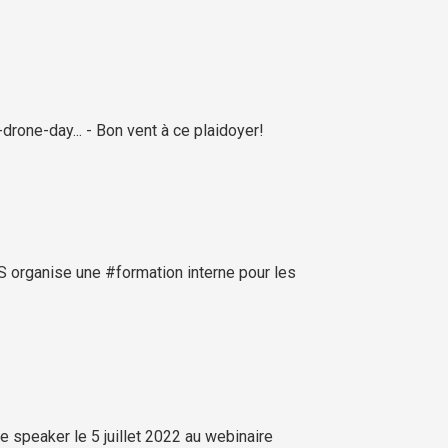
-drone-day... - Bon vent à ce plaidoyer!
 organise une #formation interne pour les
 speaker le 5 juillet 2022 au webinaire