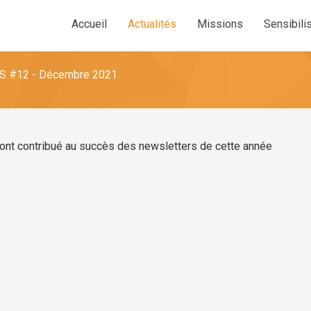
Accueil
Actualités
Missions
Sensibili
 #12 - Décembre 2021
ont contribué au succès des newsletters de cette année