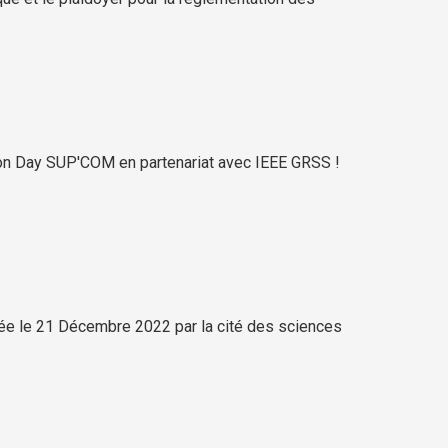
tion Day SUP'COM en partenariat avec IEEE GRSS !
sée le 21 Décembre 2022 par la cité des sciences