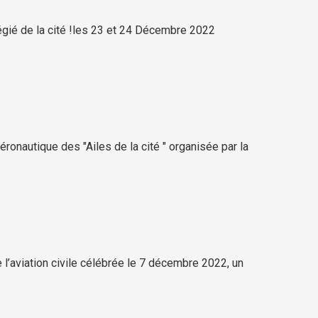
égié de la cité !les 23 et 24 Décembre 2022
onautique des "Ailes de la cité " organisée par la
e l’aviation civile célébrée le 7 décembre 2022, un