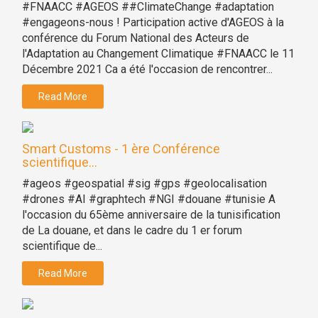
#FNAACC #AGEOS ##ClimateChange #adaptation
#engageons-nous ! Participation active d'AGEOS à la
conférence du Forum National des Acteurs de
l'Adaptation au Changement Climatique #FNAACC le 11
Décembre 2021 Ca a été l'occasion de rencontrer...
Read More
Smart Customs - 1 ère Conférence
scientifique...
#ageos #geospatial #sig #gps #geolocalisation
#drones #AI #graphtech #NGI #douane #tunisie A
l'occasion du 65ème anniversaire de la tunisification
de La douane, et dans le cadre du 1 er forum
scientifique de...
Read More