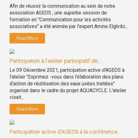
Afin de réussir la communication au sein de notre
association AGEOS , une superbe session de
formation en "Communication pour les activités
associatives" a été animée par l'expert Amine Elghribi...
Read More
Participation à l'atelier participatif de...
Le 09 Décembre 2021, participation active d'AGEOS à
l'atelier "Exprimez -vous dans l'élaboration des plans
d'action de réutilisation des eaux usées traitées"
organisé dans le cadre du projet AQUACYCLE. L'atelier
visait...
Read More
Participation active d'AGEOS à la conférence...