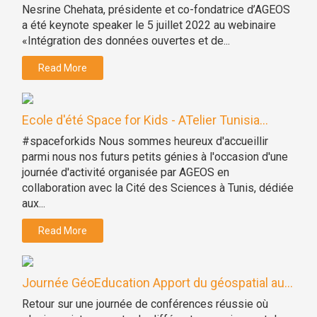
Nesrine Chehata, présidente et co-fondatrice d’AGEOS
a été keynote speaker le 5 juillet 2022 au webinaire
«Intégration des données ouvertes et de...
Read More
Ecole d'été Space for Kids - ATelier Tunisia...
#spaceforkids Nous sommes heureux d'accueillir
parmi nous nos futurs petits génies à l'occasion d'une
journée d'activité organisée par AGEOS en
collaboration avec la Cité des Sciences à Tunis, dédiée
aux...
Read More
Journée GéoEducation Apport du géospatial au...
Retour sur une journée de conférences réussie où