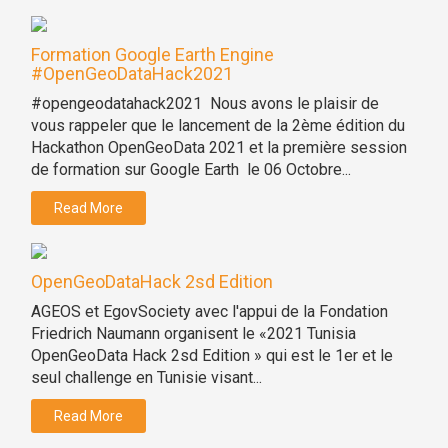
Formation Google Earth Engine
#OpenGeoDataHack2021
#opengeodatahack2021 Nous avons le plaisir de
vous rappeler que le lancement de la 2ème édition du
Hackathon OpenGeoData 2021 et la première session
de formation sur Google Earth le 06 Octobre...
Read More
OpenGeoDataHack 2sd Edition
AGEOS et EgovSociety avec l'appui de la Fondation
Friedrich Naumann organisent le «2021 Tunisia
OpenGeoData Hack 2sd Edition » qui est le 1er et le
seul challenge en Tunisie visant...
Read More