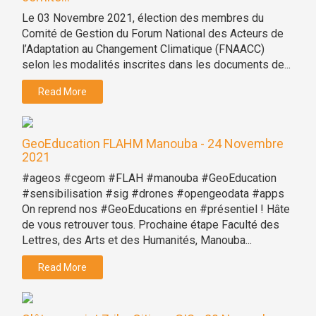
Le 03 Novembre 2021, élection des membres du
Comité de Gestion du Forum National des Acteurs de
l’Adaptation au Changement Climatique (FNAACC)
selon les modalités inscrites dans les documents de...
Read More
GeoEducation FLAHM Manouba - 24 Novembre
2021
#ageos #cgeom #FLAH #manouba #GeoEducation
#sensibilisation #sig #drones #opengeodata #apps
On reprend nos #GeoEducations en #présentiel ! Hâte
de vous retrouver tous. Prochaine étape Faculté des
Lettres, des Arts et des Humanités, Manouba...
Read More