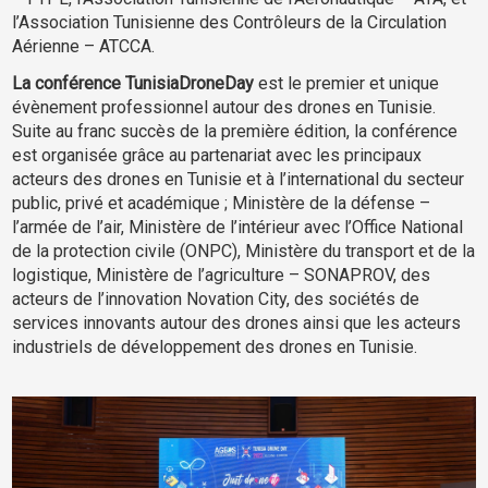
l’Association Tunisienne des Contrôleurs de la Circulation
Aérienne – ATCCA.
La conférence TunisiaDroneDay
est le premier et unique
évènement professionnel autour des drones en Tunisie.
Suite au franc succès de la première édition, la conférence
est organisée grâce au partenariat avec les principaux
acteurs des drones en Tunisie et à l’international du secteur
public, privé et académique ; Ministère de la défense –
l’armée de l’air, Ministère de l’intérieur avec l’Office National
de la protection civile (ONPC), Ministère du transport et de la
logistique, Ministère de l’agriculture – SONAPROV, des
acteurs de l’innovation Novation City, des sociétés de
services innovants autour des drones ainsi que les acteurs
industriels de développement des drones en Tunisie.