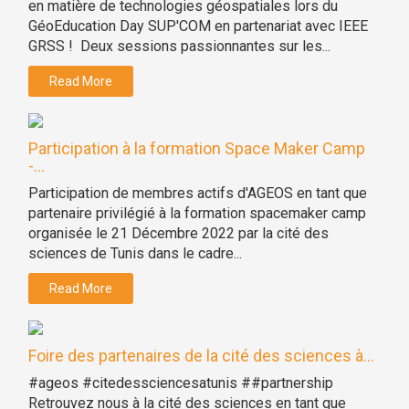
en matière de technologies géospatiales lors du
GéoEducation Day SUP'COM en partenariat avec IEEE
GRSS ! Deux sessions passionnantes sur les...
Read More
Participation à la formation Space Maker Camp
-...
Participation de membres actifs d'AGEOS en tant que
partenaire privilégié à la formation spacemaker camp
organisée le 21 Décembre 2022 par la cité des
sciences de Tunis dans le cadre...
Read More
Foire des partenaires de la cité des sciences à...
#ageos #citedessciencesatunis ##partnership
Retrouvez nous à la cité des sciences en tant que