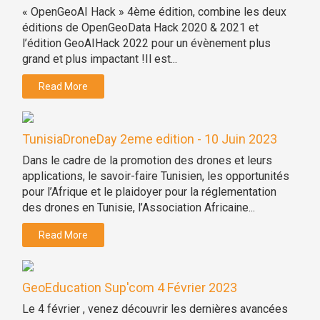
« OpenGeoAI Hack » 4ème édition, combine les deux
éditions de OpenGeoData Hack 2020 & 2021 et
l’édition GeoAIHack 2022 pour un évènement plus
grand et plus impactant !Il est...
Read More
TunisiaDroneDay 2eme edition - 10 Juin 2023
Dans le cadre de la promotion des drones et leurs
applications, le savoir-faire Tunisien, les opportunités
pour l’Afrique et le plaidoyer pour la réglementation
des drones en Tunisie, l’Association Africaine...
Read More
GeoEducation Sup'com 4 Février 2023
Le 4 février , venez découvrir les dernières avancées