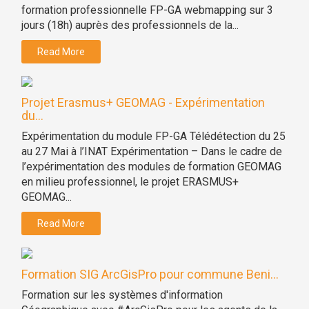
formation professionnelle FP-GA webmapping sur 3
jours (18h) auprès des professionnels de la...
Read More
Projet Erasmus+ GEOMAG - Expérimentation
du...
Expérimentation du module FP-GA Télédétection du 25
au 27 Mai à l’INAT Expérimentation – Dans le cadre de
l’expérimentation des modules de formation GEOMAG
en milieu professionnel, le projet ERASMUS+
GEOMAG...
Read More
Formation SIG ArcGisPro pour commune Beni...
Formation sur les systèmes d'information