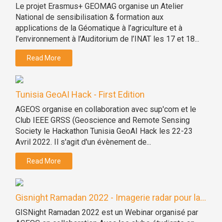
Le projet Erasmus+ GEOMAG organise un Atelier
National de sensibilisation & formation aux
applications de la Géomatique à l’agriculture et à
l’environnement à l’Auditorium de l’INAT les 17 et 18...
Read More
Tunisia GeoAI Hack - First Edition
AGEOS organise en collaboration avec sup'com et le
Club IEEE GRSS (Geoscience and Remote Sensing
Society le Hackathon Tunisia GeoAI Hack les 22-23
Avril 2022. Il s'agit d'un évènement de...
Read More
Gisnight Ramadan 2022 - Imagerie radar pour la...
GISNight Ramadan 2022 est un Webinar organisé par