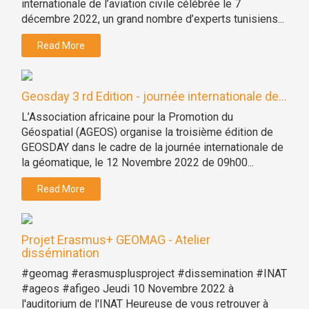
internationale de l’aviation civile célébrée le 7
décembre 2022, un grand nombre d’experts tunisiens...
Read More
Geosday 3 rd Edition - journée internationale de...
L’Association africaine pour la Promotion du
Géospatial (AGEOS) organise la troisième édition de
GEOSDAY dans le cadre de la journée internationale de
la géomatique, le 12 Novembre 2022 de 09h00...
Read More
Projet Erasmus+ GEOMAG - Atelier
dissémination
#geomag #erasmusplusproject #dissemination #INAT
#ageos #afigeo Jeudi 10 Novembre 2022 à
l'auditorium de l'INAT Heureuse de vous retrouver à