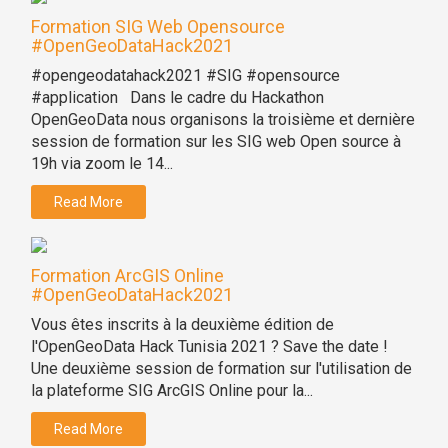
Formation SIG Web Opensource
#OpenGeoDataHack2021
#opengeodatahack2021 #SIG #opensource
#application Dans le cadre du Hackathon
OpenGeoData nous organisons la troisième et dernière
session de formation sur les SIG web Open source à
19h via zoom le 14...
Read More
Formation ArcGIS Online
#OpenGeoDataHack2021
Vous êtes inscrits à la deuxième édition de
l'OpenGeoData Hack Tunisia 2021 ? Save the date !
Une deuxième session de formation sur l'utilisation de
la plateforme SIG ArcGIS Online pour la...
Read More