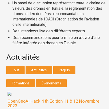
Un panel de discussion représentant toute la chaîne de
valeurs des drones en Tunisie, la réglementation des
drones et les dernières recommandations
internationales de l’OACI (Organisation de l’aviation
civile internationale)
Des interviews live des différents experts
Des recommandations pour la mise en œuvre d’une
filière intégrée des drones en Tunisie
Actualités
Tout
Actualités
Projets
Formations
Évènements
OpenGeoAI Hack 4 th Edition 11 & 12 Novembre
2023...