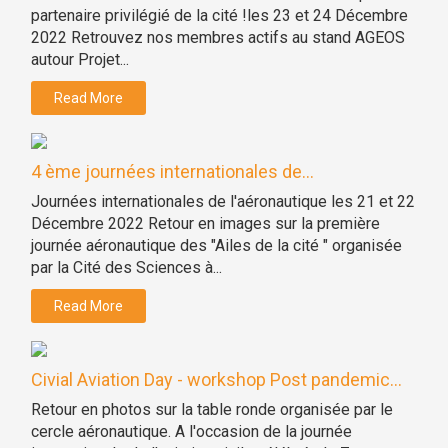
partenaire privilégié de la cité !les 23 et 24 Décembre
2022 Retrouvez nos membres actifs au stand AGEOS
autour Projet...
Read More
4 ème journées internationales de...
Journées internationales de l'aéronautique les 21 et 22
Décembre 2022 Retour en images sur la première
journée aéronautique des "Ailes de la cité " organisée
par la Cité des Sciences à...
Read More
Civial Aviation Day - workshop Post pandemic...
Retour en photos sur la table ronde organisée par le
cercle aéronautique. A l'occasion de la journée