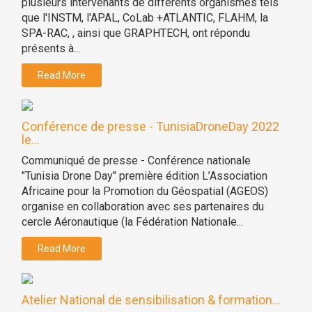
plusieurs intervenants de différents organismes tels
que l'INSTM, l'APAL, CoLab +ATLANTIC, FLAHM, la
SPA-RAC, , ainsi que GRAPHTECH, ont répondu
présents à...
Read More
Conférence de presse - TunisiaDroneDay 2022
le...
Communiqué de presse - Conférence nationale
"Tunisia Drone Day" première édition L’Association
Africaine pour la Promotion du Géospatial (AGEOS)
organise en collaboration avec ses partenaires du
cercle Aéronautique (la Fédération Nationale...
Read More
Atelier National de sensibilisation & formation...