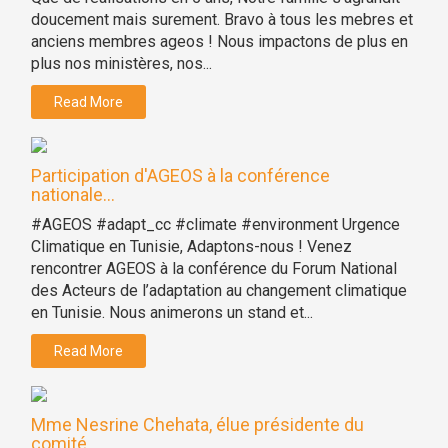
doucement mais surement. Bravo à tous les mebres et
anciens membres ageos ! Nous impactons de plus en
plus nos ministères, nos...
Read More
Participation d'AGEOS à la conférence
nationale...
#AGEOS #adapt_cc #climate #environment Urgence
Climatique en Tunisie, Adaptons-nous ! Venez
rencontrer AGEOS à la conférence du Forum National
des Acteurs de l’adaptation au changement climatique
en Tunisie. Nous animerons un stand et...
Read More
Mme Nesrine Chehata, élue présidente du
comité...