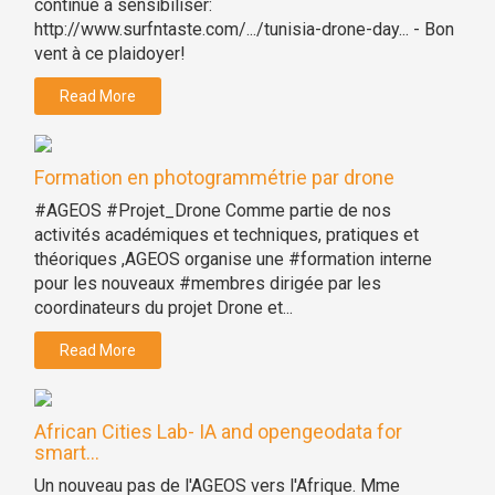
continue à sensibiliser:
http://www.surfntaste.com/.../tunisia-drone-day... - Bon
vent à ce plaidoyer!
Read More
Formation en photogrammétrie par drone
#AGEOS #Projet_Drone Comme partie de nos
activités académiques et techniques, pratiques et
théoriques ,AGEOS organise une #formation interne
pour les nouveaux #membres dirigée par les
coordinateurs du projet Drone et...
Read More
African Cities Lab- IA and opengeodata for
smart...
Un nouveau pas de l'AGEOS vers l'Afrique. Mme