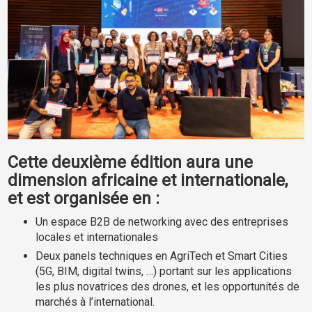
Cette deuxième édition aura une
dimension africaine et internationale,
et est organisée en :
Un espace B2B de networking avec des entreprises
locales et internationales
Deux panels techniques en AgriTech et Smart Cities
(5G, BIM, digital twins, …) portant sur les applications
les plus novatrices des drones, et les opportunités de
marchés à l’international.