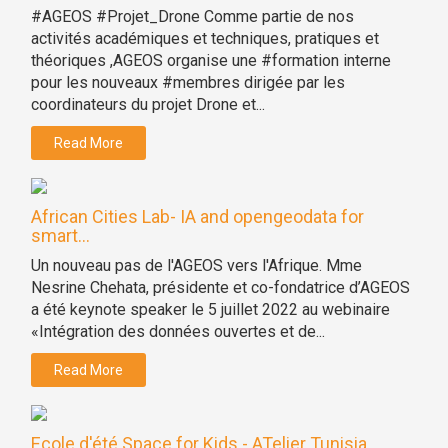
#AGEOS #Projet_Drone Comme partie de nos
activités académiques et techniques, pratiques et
théoriques ,AGEOS organise une #formation interne
pour les nouveaux #membres dirigée par les
coordinateurs du projet Drone et...
Read More
African Cities Lab- IA and opengeodata for
smart...
Un nouveau pas de l'AGEOS vers l'Afrique. Mme
Nesrine Chehata, présidente et co-fondatrice d’AGEOS
a été keynote speaker le 5 juillet 2022 au webinaire
«Intégration des données ouvertes et de...
Read More
Ecole d'été Space for Kids - ATelier Tunisia...