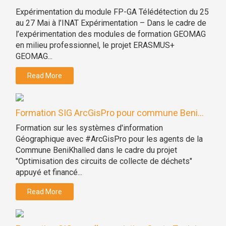
Expérimentation du module FP-GA Télédétection du 25
au 27 Mai à l’INAT Expérimentation – Dans le cadre de
l’expérimentation des modules de formation GEOMAG
en milieu professionnel, le projet ERASMUS+
GEOMAG...
Read More
Formation SIG ArcGisPro pour commune Beni...
Formation sur les systèmes d'information
Géographique avec #ArcGisPro pour les agents de la
Commune BeniKhalled dans le cadre du projet
"Optimisation des circuits de collecte de déchets"
appuyé et financé...
Read More