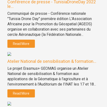
Conférence de presse - TunisiaDroneDay 2022
le...
Communiqué de presse - Conférence nationale
"Tunisia Drone Day" première édition L’Association
Africaine pour la Promotion du Géospatial (AGEOS)
organise en collaboration avec ses partenaires du
cercle Aéronautique (la Fédération Nationale...
Read More
Atelier National de sensibilisation & formation...
Le projet Erasmus+ GEOMAG organise un Atelier
National de sensibilisation & formation aux
applications de la Géomatique à l’agriculture et à
l’environnement à l’Auditorium de l’INAT les 17 et 18...
Read More