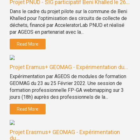
Projet PNUD - SIG participatif Beni Khalled le 26...
Dans le cadre du projet pilote sur la commune de Beni
Khalled pour l'optimisation des circuits de collecte de
déchets, financé par AcceleratorLab PNUD et réalisé
par AGEOS en partenariat avec la...
Read More
Projet Eramus+ GEOMAG - Expérimentation du...
Expérimentation par AGEOS de modules de formation
GEOMAG du 23 au 25 Février 2022. Une session de
formation professionnelle FP-GA webmapping sur 3
jours (18h) auprès des professionnels de la...
Read More
Projet Erasmus+ GEOMAG - Expérimentation
du...