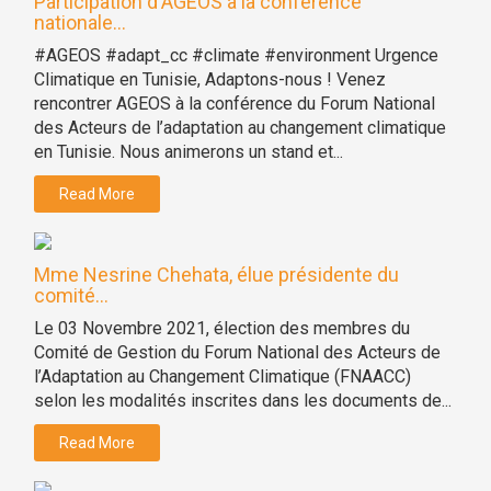
Participation d'AGEOS à la conférence
nationale...
#AGEOS #adapt_cc #climate #environment Urgence
Climatique en Tunisie, Adaptons-nous ! Venez
rencontrer AGEOS à la conférence du Forum National
des Acteurs de l’adaptation au changement climatique
en Tunisie. Nous animerons un stand et...
Read More
Mme Nesrine Chehata, élue présidente du
comité...
Le 03 Novembre 2021, élection des membres du
Comité de Gestion du Forum National des Acteurs de
l’Adaptation au Changement Climatique (FNAACC)
selon les modalités inscrites dans les documents de...
Read More