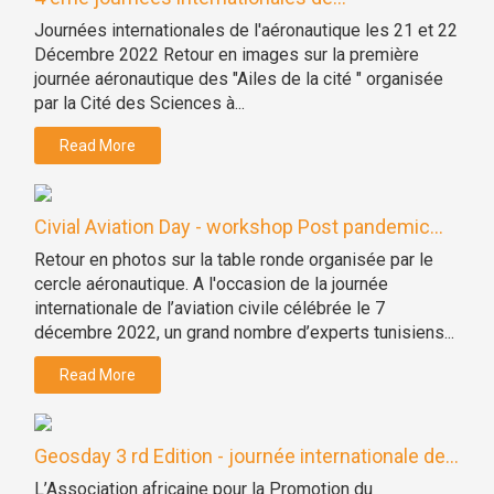
Journées internationales de l'aéronautique les 21 et 22
Décembre 2022 Retour en images sur la première
journée aéronautique des "Ailes de la cité " organisée
par la Cité des Sciences à...
Read More
Civial Aviation Day - workshop Post pandemic...
Retour en photos sur la table ronde organisée par le
cercle aéronautique. A l'occasion de la journée
internationale de l’aviation civile célébrée le 7
décembre 2022, un grand nombre d’experts tunisiens...
Read More
Geosday 3 rd Edition - journée internationale de...
L’Association africaine pour la Promotion du