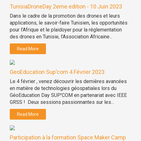
TunisiaDroneDay 2eme edition - 10 Juin 2023
Dans le cadre de la promotion des drones et leurs
applications, le savoir-faire Tunisien, les opportunités
pour l’Afrique et le plaidoyer pour la réglementation
des drones en Tunisie, l’Association Africaine...
Read More
GeoEducation Sup'com 4 Février 2023
Le 4 février , venez découvrir les dernières avancées
en matière de technologies géospatiales lors du
GéoEducation Day SUP'COM en partenariat avec IEEE
GRSS ! Deux sessions passionnantes sur les...
Read More
Participation à la formation Space Maker Camp