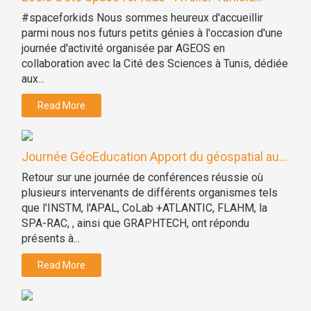
#spaceforkids Nous sommes heureux d'accueillir
parmi nous nos futurs petits génies à l'occasion d'une
journée d'activité organisée par AGEOS en
collaboration avec la Cité des Sciences à Tunis, dédiée
aux...
Read More
Journée GéoEducation Apport du géospatial au...
Retour sur une journée de conférences réussie où
plusieurs intervenants de différents organismes tels
que l'INSTM, l'APAL, CoLab +ATLANTIC, FLAHM, la
SPA-RAC, , ainsi que GRAPHTECH, ont répondu
présents à...
Read More