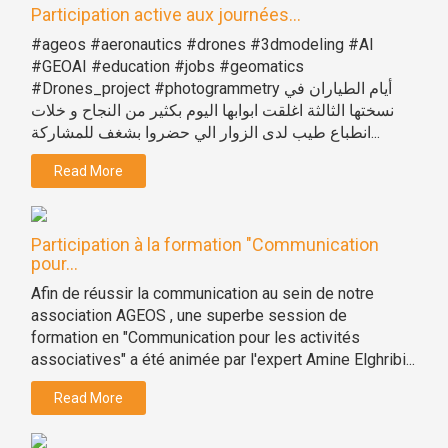
Participation active aux journées...
#ageos #aeronautics #drones #3dmodeling #AI
#GEOAI #education #jobs #geomatics
#Drones_project #photogrammetry أيام الطياران في
نسختها الثالثة اغلقت ابوابها اليوم بكثير من النجاح و خلات
انطباع طيب لدى الزوار الي حضروا بشغف للمشاركة...
Read More
Participation à la formation "Communication
pour...
Afin de réussir la communication au sein de notre
association AGEOS , une superbe session de
formation en "Communication pour les activités
associatives" a été animée par l'expert Amine Elghribi...
Read More