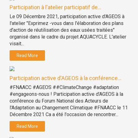
Participation à l'atelier participatif de...
Le 09 Décembre 2021, participation active d'AGEOS à
l'atelier "Exprimez -vous dans l'élaboration des plans
d'action de réutilisation des eaux usées traitées"
organisé dans le cadre du projet AQUACYCLE. L'atelier
visait...
Read More
Participation active d'AGEOS à la conférence...
#FNAACC #AGEOS ##ClimateChange #adaptation
#engageons-nous ! Participation active d'AGEOS à la
conférence du Forum National des Acteurs de
l'Adaptation au Changement Climatique #FNAACC le 11
Décembre 2021 Ca a été l'occasion de rencontrer...
Read More