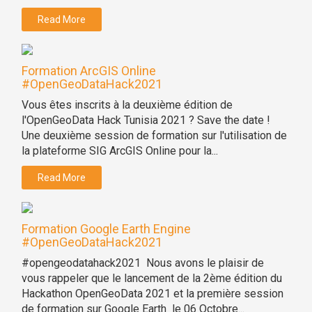
Read More
Formation ArcGIS Online
#OpenGeoDataHack2021
Vous êtes inscrits à la deuxième édition de
l'OpenGeoData Hack Tunisia 2021 ? Save the date !
Une deuxième session de formation sur l'utilisation de
la plateforme SIG ArcGIS Online pour la...
Read More
Formation Google Earth Engine
#OpenGeoDataHack2021
#opengeodatahack2021 Nous avons le plaisir de
vous rappeler que le lancement de la 2ème édition du
Hackathon OpenGeoData 2021 et la première session
de formation sur Google Earth le 06 Octobre...