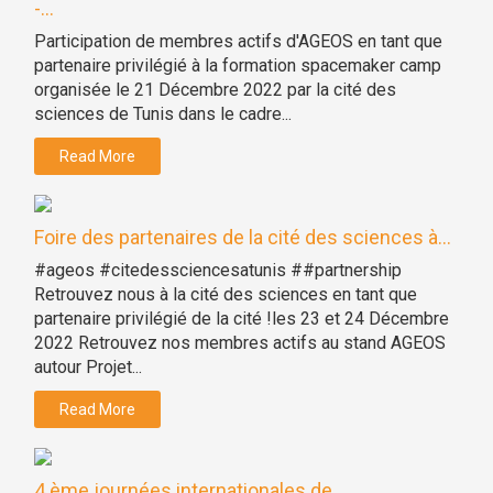
-...
Participation de membres actifs d'AGEOS en tant que
partenaire privilégié à la formation spacemaker camp
organisée le 21 Décembre 2022 par la cité des
sciences de Tunis dans le cadre...
Read More
Foire des partenaires de la cité des sciences à...
#ageos #citedessciencesatunis ##partnership
Retrouvez nous à la cité des sciences en tant que
partenaire privilégié de la cité !les 23 et 24 Décembre
2022 Retrouvez nos membres actifs au stand AGEOS
autour Projet...
Read More
4 ème journées internationales de...