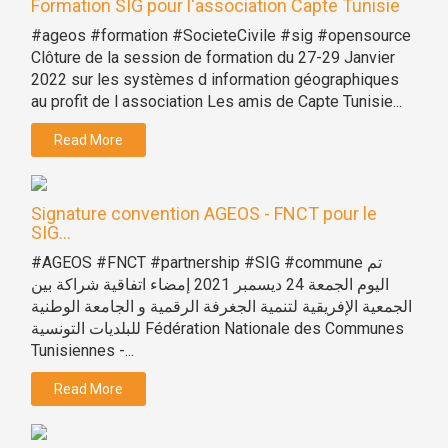
Formation SIG pour l'association Capte Tunisie
#ageos #formation #SocieteCivile #sig #opensource
Clôture de la session de formation du 27-29 Janvier
2022 sur les systèmes d information géographiques
au profit de l association Les amis de Capte Tunisie...
Read More
Signature convention AGEOS - FNCT pour le
SIG...
#AGEOS #FNCT #partnership #SIG #commune تم
اليوم الجمعة 24 ديسمبر 2021 إمضاء اتفاقية شراكة بين
الجمعية الإفريقية لتنمية الجغرفة الرقمية و الجامعة الوطنية
للبلديات التونسية Fédération Nationale des Communes
Tunisiennes -...
Read More