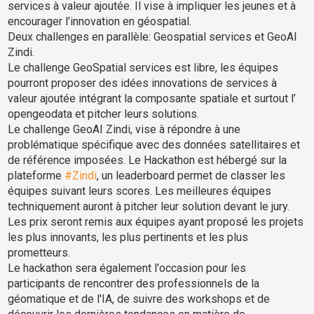
services à valeur ajoutée. Il vise à impliquer les jeunes et à
encourager l’innovation en géospatial.
Deux challenges en parallèle: Geospatial services et GeoAI
Zindi.
Le challenge GeoSpatial services est libre, les équipes
pourront proposer des idées innovations de services à
valeur ajoutée intégrant la composante spatiale et surtout l’
opengeodata et pitcher leurs solutions.
Le challenge GeoAI Zindi, vise à répondre à une
problématique spécifique avec des données satellitaires et
de référence imposées. Le Hackathon est hébergé sur la
plateforme
#Zindi
, un leaderboard permet de classer les
équipes suivant leurs scores. Les meilleures équipes
techniquement auront à pitcher leur solution devant le jury.
Les prix seront remis aux équipes ayant proposé les projets
les plus innovants, les plus pertinents et les plus
prometteurs.
Le hackathon sera également l'occasion pour les
participants de rencontrer des professionnels de la
géomatique et de l'IA, de suivre des workshops et de