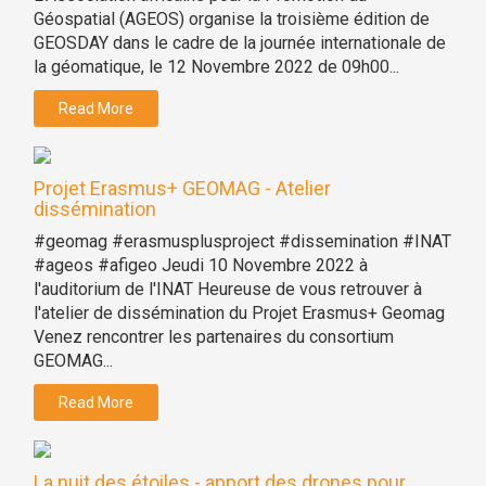
Géospatial (AGEOS) organise la troisième édition de
GEOSDAY dans le cadre de la journée internationale de
la géomatique, le 12 Novembre 2022 de 09h00...
Read More
Projet Erasmus+ GEOMAG - Atelier
dissémination
#geomag #erasmusplusproject #dissemination #INAT
#ageos #afigeo Jeudi 10 Novembre 2022 à
l'auditorium de l'INAT Heureuse de vous retrouver à
l'atelier de dissémination du Projet Erasmus+ Geomag
Venez rencontrer les partenaires du consortium
GEOMAG...
Read More
La nuit des étoiles - apport des drones pour...