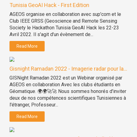
Tunisia GeoAI Hack - First Edition
AGEOS organise en collaboration avec sup'com et le
Club IEEE GRSS (Geoscience and Remote Sensing
Society le Hackathon Tunisia GeoAI Hack les 22-23
Avril 2022. Il s'agit d'un évènement de...
Read More
Gisnight Ramadan 2022 - Imagerie radar pour la...
GISNight Ramadan 2022 est un Webinar organisé par
AGEOS en collaboration Avec les clubs étudiants en
Géomatique. 🌍🌍🚀🚀 Nous sommes honorés d'inviter
deux de nos compétences scientifiques Tunisiennes à
l'étranger, Professeur...
Read More