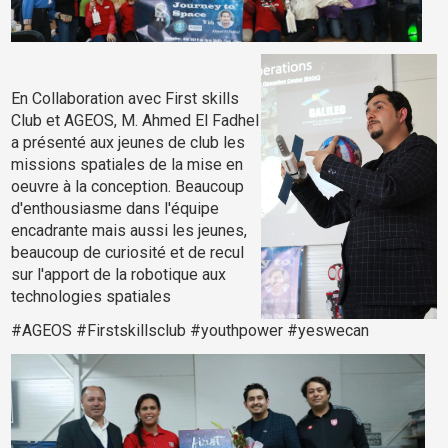
En Collaboration avec First skills
Club et AGEOS, M. Ahmed El Fadhel
a présenté aux jeunes de club les
missions spatiales de la mise en
oeuvre à la conception. Beaucoup
d'enthousiasme dans l'équipe
encadrante mais aussi les jeunes,
beaucoup de curiosité et de recul
sur l'apport de la robotique aux
technologies spatiales
#AGEOS #Firstskillsclub #youthpower #yeswecan