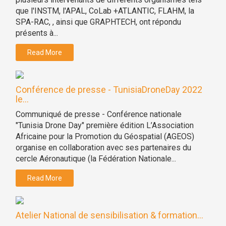
que l'INSTM, l'APAL, CoLab +ATLANTIC, FLAHM, la
SPA-RAC, , ainsi que GRAPHTECH, ont répondu
présents à...
Read More
Conférence de presse - TunisiaDroneDay 2022
le...
Communiqué de presse - Conférence nationale
"Tunisia Drone Day" première édition L’Association
Africaine pour la Promotion du Géospatial (AGEOS)
organise en collaboration avec ses partenaires du
cercle Aéronautique (la Fédération Nationale...
Read More
Atelier National de sensibilisation & formation...