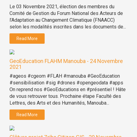
Le 03 Novembre 2021, élection des membres du
Comité de Gestion du Forum National des Acteurs de
l’Adaptation au Changement Climatique (FNAACC)
selon les modalités inscrites dans les documents de...
Read More
GeoEducation FLAHM Manouba - 24 Novembre
2021
#ageos #cgeom #FLAH #manouba #GeoEducation
#sensibilisation #sig #drones #opengeodata #apps
On reprend nos #GeoEducations en #présentiel ! Hâte
de vous retrouver tous. Prochaine étape Faculté des
Lettres, des Arts et des Humanités, Manouba...
Read More