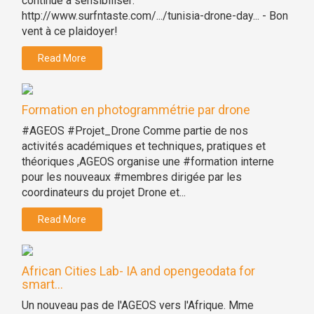
continue à sensibiliser:
http://www.surfntaste.com/.../tunisia-drone-day... - Bon
vent à ce plaidoyer!
Read More
Formation en photogrammétrie par drone
#AGEOS #Projet_Drone Comme partie de nos
activités académiques et techniques, pratiques et
théoriques ,AGEOS organise une #formation interne
pour les nouveaux #membres dirigée par les
coordinateurs du projet Drone et...
Read More
African Cities Lab- IA and opengeodata for
smart...
Un nouveau pas de l'AGEOS vers l'Afrique. Mme