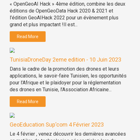
« OpenGeoAI Hack » 4ème édition, combine les deux
éditions de OpenGeoData Hack 2020 & 2021 et
l’édition GeoAIHack 2022 pour un évènement plus
grand et plus impactant !Il est...
Read More
TunisiaDroneDay 2eme edition - 10 Juin 2023
Dans le cadre de la promotion des drones et leurs
applications, le savoir-faire Tunisien, les opportunités
pour l’Afrique et le plaidoyer pour la réglementation
des drones en Tunisie, l’Association Africaine...
Read More
GeoEducation Sup'com 4 Février 2023
Le 4 février , venez découvrir les dernières avancées