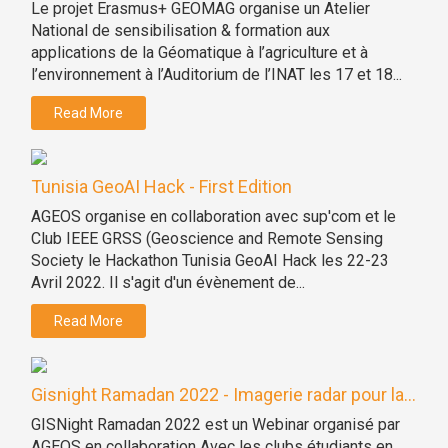
Le projet Erasmus+ GEOMAG organise un Atelier
National de sensibilisation & formation aux
applications de la Géomatique à l’agriculture et à
l’environnement à l’Auditorium de l’INAT les 17 et 18...
Read More
Tunisia GeoAI Hack - First Edition
AGEOS organise en collaboration avec sup'com et le
Club IEEE GRSS (Geoscience and Remote Sensing
Society le Hackathon Tunisia GeoAI Hack les 22-23
Avril 2022. Il s'agit d'un évènement de...
Read More
Gisnight Ramadan 2022 - Imagerie radar pour la...
GISNight Ramadan 2022 est un Webinar organisé par
AGEOS en collaboration Avec les clubs étudiants en