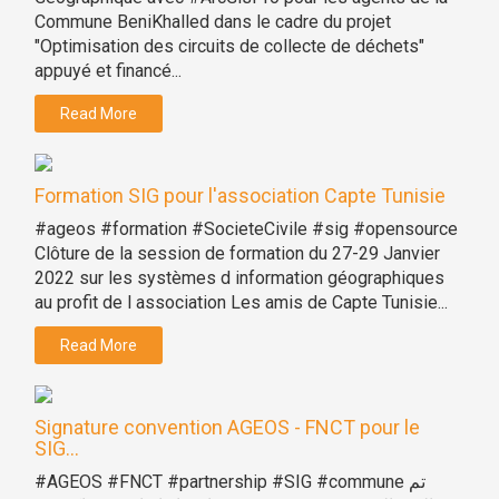
Commune BeniKhalled dans le cadre du projet
"Optimisation des circuits de collecte de déchets"
appuyé et financé...
Read More
Formation SIG pour l'association Capte Tunisie
#ageos #formation #SocieteCivile #sig #opensource
Clôture de la session de formation du 27-29 Janvier
2022 sur les systèmes d information géographiques
au profit de l association Les amis de Capte Tunisie...
Read More
Signature convention AGEOS - FNCT pour le
SIG...
#AGEOS #FNCT #partnership #SIG #commune تم