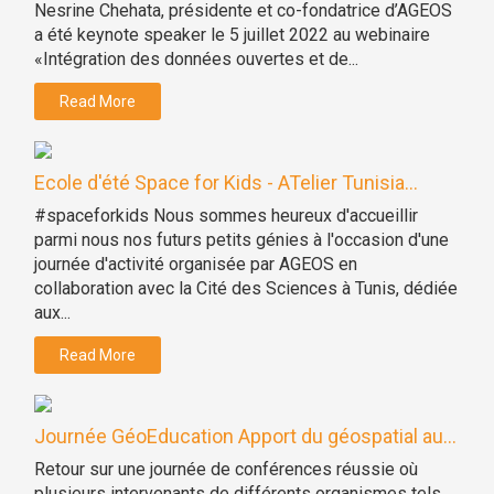
Nesrine Chehata, présidente et co-fondatrice d’AGEOS
a été keynote speaker le 5 juillet 2022 au webinaire
«Intégration des données ouvertes et de...
Read More
Ecole d'été Space for Kids - ATelier Tunisia...
#spaceforkids Nous sommes heureux d'accueillir
parmi nous nos futurs petits génies à l'occasion d'une
journée d'activité organisée par AGEOS en
collaboration avec la Cité des Sciences à Tunis, dédiée
aux...
Read More
Journée GéoEducation Apport du géospatial au...
Retour sur une journée de conférences réussie où
plusieurs intervenants de différents organismes tels