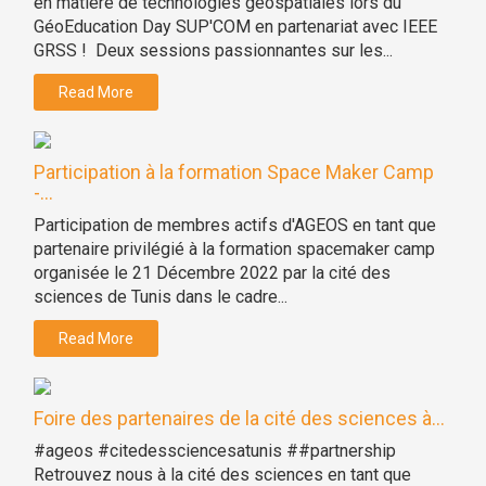
en matière de technologies géospatiales lors du
GéoEducation Day SUP'COM en partenariat avec IEEE
GRSS ! Deux sessions passionnantes sur les...
Read More
Participation à la formation Space Maker Camp
-...
Participation de membres actifs d'AGEOS en tant que
partenaire privilégié à la formation spacemaker camp
organisée le 21 Décembre 2022 par la cité des
sciences de Tunis dans le cadre...
Read More
Foire des partenaires de la cité des sciences à...
#ageos #citedessciencesatunis ##partnership
Retrouvez nous à la cité des sciences en tant que