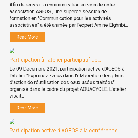
Afin de réussir la communication au sein de notre
association AGEOS , une superbe session de
formation en "Communication pour les activités
associatives" a été animée par l'expert Amine Elghribi...
Read More
Participation à l'atelier participatif de...
Le 09 Décembre 2021, participation active d'AGEOS à
l'atelier "Exprimez -vous dans l'élaboration des plans
d'action de réutilisation des eaux usées traitées"
organisé dans le cadre du projet AQUACYCLE. L'atelier
visait...
Read More
Participation active d'AGEOS à la conférence...