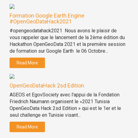
Formation Google Earth Engine
#OpenGeoDataHack2021
#opengeodatahack2021 Nous avons le plaisir de
vous rappeler que le lancement de la 2ème édition du
Hackathon OpenGeoData 2021 et la première session
de formation sur Google Earth le 06 Octobre...
Read More
OpenGeoDataHack 2sd Edition
AGEOS et EgovSociety avec l'appui de la Fondation
Friedrich Naumann organisent le «2021 Tunisia
OpenGeoData Hack 2sd Edition » qui est le 1er et le
seul challenge en Tunisie visant...
Read More