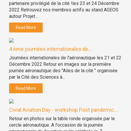
partenaire privilégié de la cité !les 23 et 24 Décembre
2022 Retrouvez nos membres actifs au stand AGEOS
autour Projet...
Read More
4 ème journées internationales de...
Journées internationales de l'aéronautique les 21 et 22
Décembre 2022 Retour en images sur la première
journée aéronautique des "Ailes de la cité " organisée
par la Cité des Sciences à...
Read More
Civial Aviation Day - workshop Post pandemic...
Retour en photos sur la table ronde organisée par le
cercle aéronautique. A l'occasion de la journée