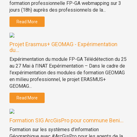
formation professionnelle FP-GA webmapping sur 3
jours (18h) auprès des professionnels de la...
Read More
Projet Erasmus+ GEOMAG - Expérimentation
du...
Expérimentation du module FP-GA Télédétection du 25
au 27 Mai à l’INAT Expérimentation – Dans le cadre de
l’expérimentation des modules de formation GEOMAG
en milieu professionnel, le projet ERASMUS+
GEOMAG...
Read More
Formation SIG ArcGisPro pour commune Beni...
Formation sur les systèmes d'information
Géographique avec #ArcGisPro pour les agents de la