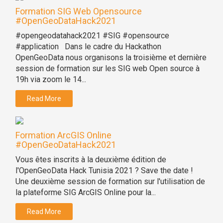
Formation SIG Web Opensource
#OpenGeoDataHack2021
#opengeodatahack2021 #SIG #opensource
#application Dans le cadre du Hackathon
OpenGeoData nous organisons la troisième et dernière
session de formation sur les SIG web Open source à
19h via zoom le 14...
Read More
Formation ArcGIS Online
#OpenGeoDataHack2021
Vous êtes inscrits à la deuxième édition de
l'OpenGeoData Hack Tunisia 2021 ? Save the date !
Une deuxième session de formation sur l'utilisation de
la plateforme SIG ArcGIS Online pour la...
Read More