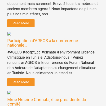
doucement mais surement. Bravo à tous les mebres et
anciens membres ageos ! Nous impactons de plus en
plus nos ministères, nos...
Read More
Participation d'AGEOS à la conférence
nationale...
#AGEOS #adapt_cc #climate #environment Urgence
Climatique en Tunisie, Adaptons-nous ! Venez
rencontrer AGEOS à la conférence du Forum National
des Acteurs de l’adaptation au changement climatique
en Tunisie. Nous animerons un stand et...
Read More
Mme Nesrine Chehata, élue présidente du
comité...