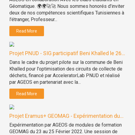
Géomatique. 🌍🌍🚀🚀 Nous sommes honorés d'inviter
deux de nos compétences scientifiques Tunisiennes à
l'étranger, Professeur...
Read More
Projet PNUD - SIG participatif Beni Khalled le 26...
Dans le cadre du projet pilote sur la commune de Beni
Khalled pour l'optimisation des circuits de collecte de
déchets, financé par AcceleratorLab PNUD et réalisé
par AGEOS en partenariat avec la...
Read More
Projet Eramus+ GEOMAG - Expérimentation du...
Expérimentation par AGEOS de modules de formation
GEOMAG du 23 au 25 Février 2022. Une session de