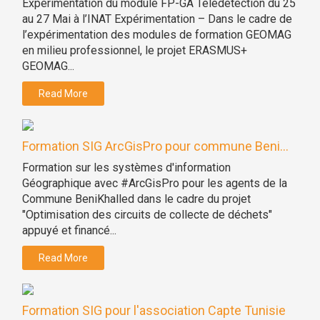
Expérimentation du module FP-GA Télédétection du 25
au 27 Mai à l’INAT Expérimentation – Dans le cadre de
l’expérimentation des modules de formation GEOMAG
en milieu professionnel, le projet ERASMUS+
GEOMAG...
Read More
Formation SIG ArcGisPro pour commune Beni...
Formation sur les systèmes d'information
Géographique avec #ArcGisPro pour les agents de la
Commune BeniKhalled dans le cadre du projet
"Optimisation des circuits de collecte de déchets"
appuyé et financé...
Read More
Formation SIG pour l'association Capte Tunisie