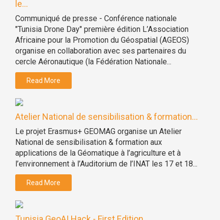
le...
Communiqué de presse - Conférence nationale
"Tunisia Drone Day" première édition L’Association
Africaine pour la Promotion du Géospatial (AGEOS)
organise en collaboration avec ses partenaires du
cercle Aéronautique (la Fédération Nationale...
Read More
Atelier National de sensibilisation & formation...
Le projet Erasmus+ GEOMAG organise un Atelier
National de sensibilisation & formation aux
applications de la Géomatique à l’agriculture et à
l’environnement à l’Auditorium de l’INAT les 17 et 18...
Read More
Tunisia GeoAI Hack - First Edition