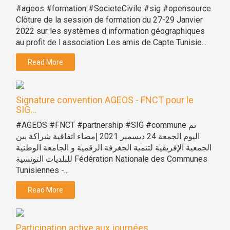
#ageos #formation #SocieteCivile #sig #opensource
Clôture de la session de formation du 27-29 Janvier
2022 sur les systèmes d information géographiques
au profit de l association Les amis de Capte Tunisie...
Read More
Signature convention AGEOS - FNCT pour le
SIG...
#AGEOS #FNCT #partnership #SIG #commune تم
اليوم الجمعة 24 ديسمبر 2021 إمضاء اتفاقية شراكة بين
الجمعية الإفريقية لتنمية الجغرفة الرقمية و الجامعة الوطنية
للبلديات التونسية Fédération Nationale des Communes
Tunisiennes -...
Read More
Participation active aux journées...