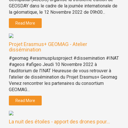
GEOSDAY dans le cadre de la journée internationale de
la géomatique, le 12 Novembre 2022 de 09h00...
Read More
Projet Erasmus+ GEOMAG - Atelier
dissémination
#geomag #erasmusplusproject #dissemination #INAT
#ageos #afigeo Jeudi 10 Novembre 2022 à
l'auditorium de l'INAT Heureuse de vous retrouver à
l'atelier de dissémination du Projet Erasmus+ Geomag
Venez rencontrer les partenaires du consortium
GEOMAG...
Read More
La nuit des étoiles - apport des drones pour...