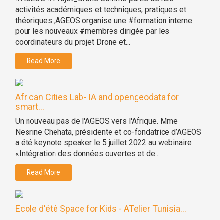
activités académiques et techniques, pratiques et
théoriques ,AGEOS organise une #formation interne
pour les nouveaux #membres dirigée par les
coordinateurs du projet Drone et...
Read More
African Cities Lab- IA and opengeodata for
smart...
Un nouveau pas de l'AGEOS vers l'Afrique. Mme
Nesrine Chehata, présidente et co-fondatrice d’AGEOS
a été keynote speaker le 5 juillet 2022 au webinaire
«Intégration des données ouvertes et de...
Read More
Ecole d'été Space for Kids - ATelier Tunisia...