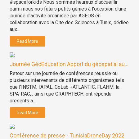
#spaceforkids Nous sommes heureux d'accueillir
parmi nous nos futurs petits génies à l'occasion d'une
journée d'activité organisée par AGEOS en
collaboration avec la Cité des Sciences à Tunis, dédiée
aux...
Read More
Journée GéoEducation Apport du géospatial au...
Retour sur une journée de conférences réussie où
plusieurs intervenants de différents organismes tels
que l'INSTM, l'APAL, CoLab +ATLANTIC, FLAHM, la
SPA-RAC, , ainsi que GRAPHTECH, ont répondu
présents à...
Read More
Conférence de presse - TunisiaDroneDay 2022