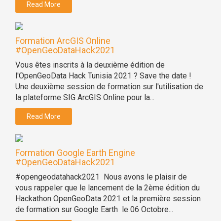
Read More
Formation ArcGIS Online
#OpenGeoDataHack2021
Vous êtes inscrits à la deuxième édition de
l'OpenGeoData Hack Tunisia 2021 ? Save the date !
Une deuxième session de formation sur l'utilisation de
la plateforme SIG ArcGIS Online pour la...
Read More
Formation Google Earth Engine
#OpenGeoDataHack2021
#opengeodatahack2021 Nous avons le plaisir de
vous rappeler que le lancement de la 2ème édition du
Hackathon OpenGeoData 2021 et la première session
de formation sur Google Earth le 06 Octobre...