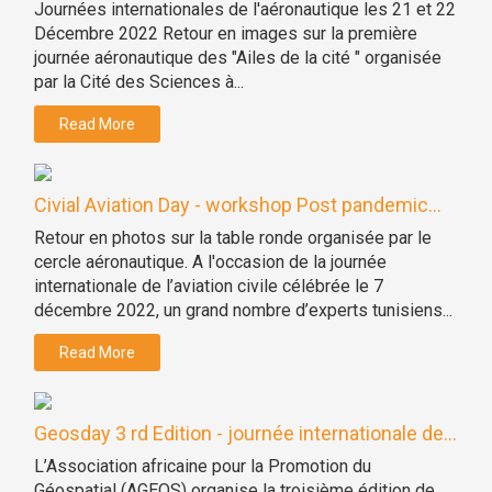
Journées internationales de l'aéronautique les 21 et 22
Décembre 2022 Retour en images sur la première
journée aéronautique des "Ailes de la cité " organisée
par la Cité des Sciences à...
Read More
Civial Aviation Day - workshop Post pandemic...
Retour en photos sur la table ronde organisée par le
cercle aéronautique. A l'occasion de la journée
internationale de l’aviation civile célébrée le 7
décembre 2022, un grand nombre d’experts tunisiens...
Read More
Geosday 3 rd Edition - journée internationale de...
L’Association africaine pour la Promotion du
Géospatial (AGEOS) organise la troisième édition de