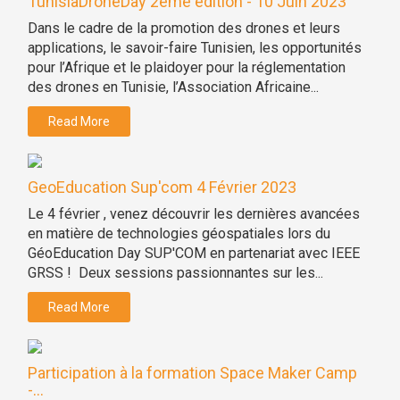
TunisiaDroneDay 2eme edition - 10 Juin 2023
Dans le cadre de la promotion des drones et leurs
applications, le savoir-faire Tunisien, les opportunités
pour l’Afrique et le plaidoyer pour la réglementation
des drones en Tunisie, l’Association Africaine...
Read More
GeoEducation Sup'com 4 Février 2023
Le 4 février , venez découvrir les dernières avancées
en matière de technologies géospatiales lors du
GéoEducation Day SUP'COM en partenariat avec IEEE
GRSS ! Deux sessions passionnantes sur les...
Read More
Participation à la formation Space Maker Camp
-...