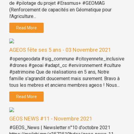
de #pilotage du projet #Erasmus+ #GEOMAG
(Renforcement de capacités en Géomatique pour
l'Agriculture...
Read More
AGEOS fête ses 5 ans - 03 Novembre 2021
#opengeodata #sig_commune #citoyennete_inclusive
#drones #geoai #adapt_cc #environnement #culture
#patrimoine Que de réalisations en 5 ans, Notre
famille s'agrandit doucement mais surement. Bravo à
tous les mebres et anciens membres ageos ! Nous...
Read More
GEOS NEWS #11 - Novembre 2021
#GEOS_News | Newsletter n°10 d'octobre 2021