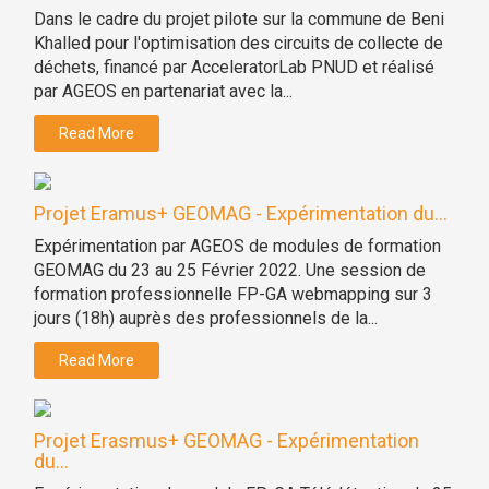
Dans le cadre du projet pilote sur la commune de Beni
Khalled pour l'optimisation des circuits de collecte de
déchets, financé par AcceleratorLab PNUD et réalisé
par AGEOS en partenariat avec la...
Read More
Projet Eramus+ GEOMAG - Expérimentation du...
Expérimentation par AGEOS de modules de formation
GEOMAG du 23 au 25 Février 2022. Une session de
formation professionnelle FP-GA webmapping sur 3
jours (18h) auprès des professionnels de la...
Read More
Projet Erasmus+ GEOMAG - Expérimentation
du...