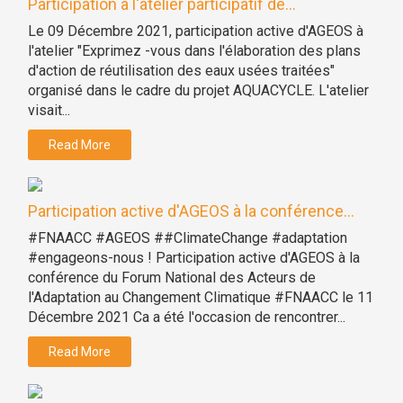
Participation à l'atelier participatif de...
Le 09 Décembre 2021, participation active d'AGEOS à
l'atelier "Exprimez -vous dans l'élaboration des plans
d'action de réutilisation des eaux usées traitées"
organisé dans le cadre du projet AQUACYCLE. L'atelier
visait...
Read More
Participation active d'AGEOS à la conférence...
#FNAACC #AGEOS ##ClimateChange #adaptation
#engageons-nous ! Participation active d'AGEOS à la
conférence du Forum National des Acteurs de
l'Adaptation au Changement Climatique #FNAACC le 11
Décembre 2021 Ca a été l'occasion de rencontrer...
Read More