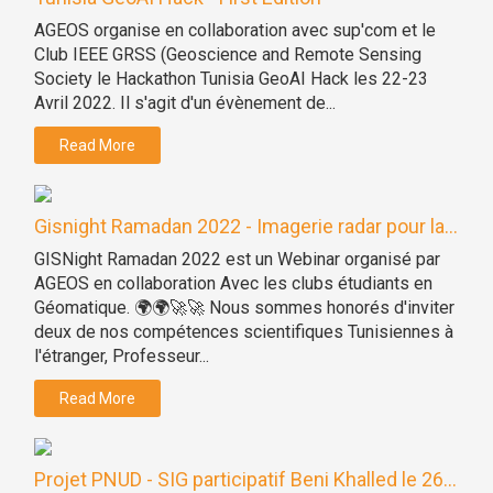
AGEOS organise en collaboration avec sup'com et le
Club IEEE GRSS (Geoscience and Remote Sensing
Society le Hackathon Tunisia GeoAI Hack les 22-23
Avril 2022. Il s'agit d'un évènement de...
Read More
Gisnight Ramadan 2022 - Imagerie radar pour la...
GISNight Ramadan 2022 est un Webinar organisé par
AGEOS en collaboration Avec les clubs étudiants en
Géomatique. 🌍🌍🚀🚀 Nous sommes honorés d'inviter
deux de nos compétences scientifiques Tunisiennes à
l'étranger, Professeur...
Read More
Projet PNUD - SIG participatif Beni Khalled le 26...