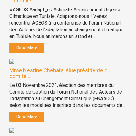
nationale...
#AGEOS #adapt_cc #climate #environment Urgence
Climatique en Tunisie, Adaptons-nous ! Venez
rencontrer AGEOS à la conférence du Forum National
des Acteurs de l’adaptation au changement climatique
en Tunisie. Nous animerons un stand et...
Read More
Mme Nesrine Chehata, élue présidente du
comité...
Le 03 Novembre 2021, élection des membres du
Comité de Gestion du Forum National des Acteurs de
l’Adaptation au Changement Climatique (FNAACC)
selon les modalités inscrites dans les documents de...
Read More