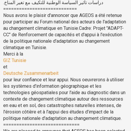
دراسات تأثير السياسة الوطنية للتكيف مع تغير المناخ.
============================
Nous avons le plaisir d'annoncer que AGEOS a été retenue
pour participer au Forum national des acteurs de l'adaptation
au changement climatique en Tunisie.Cadre: Projet "ADAPT-
CC" de Renforcement de capacités et d'appui à l'exécution
de la politique nationale d'adaptation au changement
climatique en Tunisie.
Merci à la
GIZ Tunisie
et
Deutsche Zusammenarbeit
pour leur confiance et leur appui. Nous oeuvrerons à utiliser
les systèmes d'information géographique et les
technologies géospatiales pour l'aide au diagnostic dans un
contexte de changement climatique autour des ressources
en eau et en sol, des catastrophes naturelles intenses, de
l'érosion côtière et à l'appui des études d'impact de la
politique nationale d'adaptation au changement climatique.
=============================