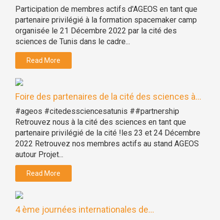
Participation de membres actifs d'AGEOS en tant que
partenaire privilégié à la formation spacemaker camp
organisée le 21 Décembre 2022 par la cité des
sciences de Tunis dans le cadre...
Read More
Foire des partenaires de la cité des sciences à...
#ageos #citedessciencesatunis ##partnership
Retrouvez nous à la cité des sciences en tant que
partenaire privilégié de la cité !les 23 et 24 Décembre
2022 Retrouvez nos membres actifs au stand AGEOS
autour Projet...
Read More
4 ème journées internationales de...