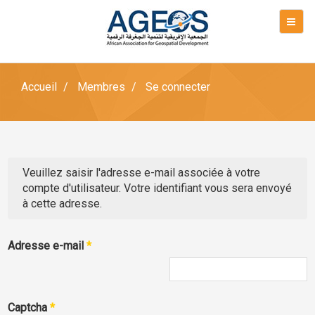
Accueil
Membres
Se connecter
Veuillez saisir l'adresse e-mail associée à votre
compte d'utilisateur. Votre identifiant vous sera envoyé
à cette adresse.
Adresse e-mail
*
Captcha
*